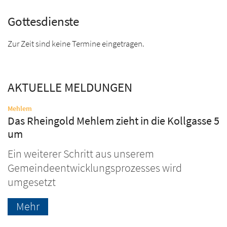
Gottesdienste
Zur Zeit sind keine Termine eingetragen.
AKTUELLE MELDUNGEN
:
Mehlem
Das Rheingold Mehlem zieht in die Kollgasse 5
um
Ein weiterer Schritt aus unserem
Gemeindeentwicklungsprozesses wird
umgesetzt
Mehr