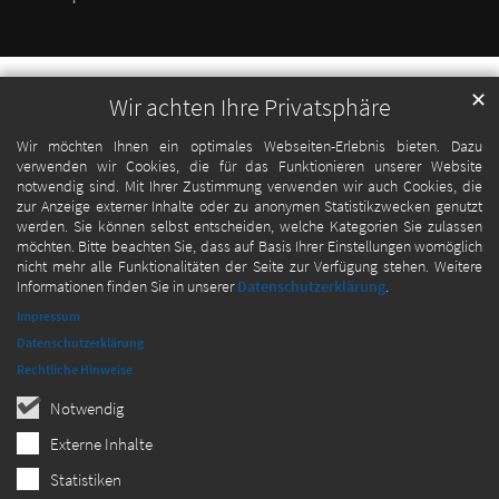
✕
Wir achten Ihre Privatsphäre
Wir möchten Ihnen ein optimales Webseiten-Erlebnis bieten. Dazu
verwenden wir Cookies, die für das Funktionieren unserer Website
notwendig sind. Mit Ihrer Zustimmung verwenden wir auch Cookies, die
zur Anzeige externer Inhalte oder zu anonymen Statistikzwecken genutzt
werden. Sie können selbst entscheiden, welche Kategorien Sie zulassen
möchten. Bitte beachten Sie, dass auf Basis Ihrer Einstellungen womöglich
nicht mehr alle Funktionalitäten der Seite zur Verfügung stehen. Weitere
Informationen finden Sie in unserer
Datenschutzerklärung
.
Impressum
Datenschutzerklärung
Rechtliche Hinweise
Notwendig
Externe Inhalte
Statistiken