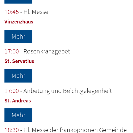
10:45
Hl. Messe
Vinzenzhaus
Mehr
17:00
Rosenkranzgebet
St. Servatius
Mehr
17:00
Anbetung und Beichtgelegenheit
St. Andreas
Mehr
18:30
Hl. Messe der frankophonen Gemeinde