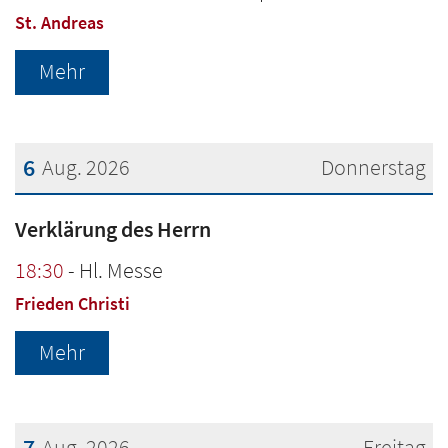
St. Andreas
Mehr
6
Aug. 2026
Donnerstag
Datum: 6. August 2026
Verklärung des Herrn
18:30
Hl. Messe
Frieden Christi
Mehr
7
Aug. 2026
Freitag