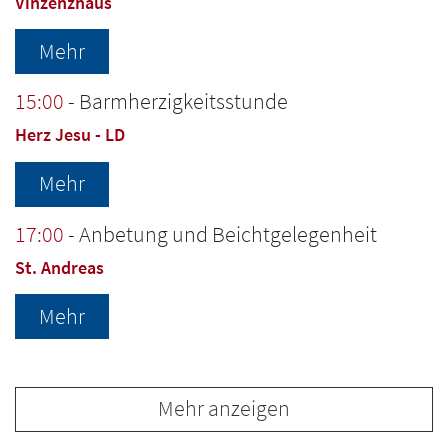
Vinzenzhaus
Mehr
15:00
Barmherzigkeitsstunde
Herz Jesu - LD
Mehr
17:00
Anbetung und Beichtgelegenheit
St. Andreas
Mehr
Mehr anzeigen