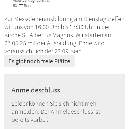
Albertus-Magnus-Str. 37
53177
Bonn
Zur Messdienerausbildung am Dienstag treffen
wir uns von 16:00 Uhr bis 17:30 Uhr in der
Kirche St. Albertus Magnus. Wir starten am
27.05.25 mit der Ausbildung. Ende wird
voraussichtlich der 23.09. sein.
Es gibt noch freie Plätze
Anmeldeschluss
Leider können Sie sich nicht mehr
anmelden. Der Anmeldeschluss ist
bereits vorbei.