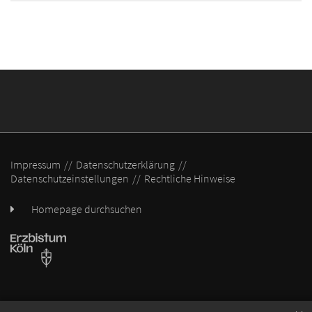
Impressum
Datenschutzerklärung
Datenschutzeinstellungen
Rechtliche Hinweise
Homepage durchsuchen