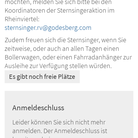
möchten, melden Sie sich bitte bei den
Koordinatoren der Sternsingeraktion im
Rheinviertel:
sternsinger.rv@godesberg.com
Zudem freuen sich die Sternsinger, wenn Sie
zeitweise, oder auch an allen Tagen einen
Bollerwagen, oder einen Fahrradanhänger zur
Ausleihe zur Verfügung stellen würden.
Es gibt noch freie Plätze
Anmeldeschluss
Leider können Sie sich nicht mehr
anmelden. Der Anmeldeschluss ist