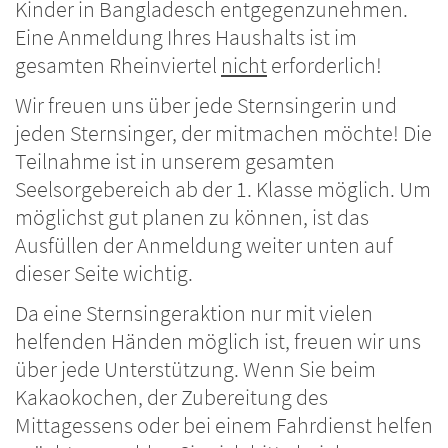
Kinder in Bangladesch entgegenzunehmen.
Eine Anmeldung Ihres Haushalts ist im
gesamten Rheinviertel
nicht
erforderlich!
Wir freuen uns über jede Sternsingerin und
jeden Sternsinger, der mitmachen möchte! Die
Teilnahme ist in unserem gesamten
Seelsorgebereich ab der 1. Klasse möglich. Um
möglichst gut planen zu können, ist das
Ausfüllen der Anmeldung weiter unten auf
dieser Seite wichtig.
Da eine Sternsingeraktion nur mit vielen
helfenden Händen möglich ist, freuen wir uns
über jede Unterstützung. Wenn Sie beim
Kakaokochen, der Zubereitung des
Mittagessens oder bei einem Fahrdienst helfen