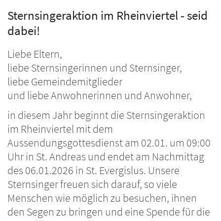
Sternsingeraktion im Rheinviertel - seid
dabei!
Liebe Eltern,
liebe Sternsingerinnen und Sternsinger,
liebe Gemeindemitglieder
und liebe Anwohnerinnen und Anwohner,
in diesem Jahr beginnt die Sternsingeraktion
im Rheinviertel mit dem
Aussendungsgottesdienst am 02.01. um 09:00
Uhr in St. Andreas und endet am Nachmittag
des 06.01.2026 in St. Evergislus. Unsere
Sternsinger freuen sich darauf, so viele
Menschen wie möglich zu besuchen, ihnen
den Segen zu bringen und eine Spende für die