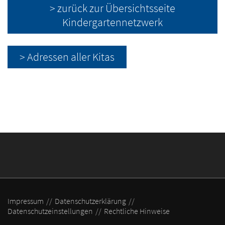
> zurück zur Übersichtsseite
Kindergartennetzwerk
> Adressen aller Kitas
Impressum
Datenschutzerklärung
Datenschutzeinstellungen
Rechtliche Hinweise