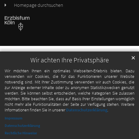
Homepage durchsuchen
✕
Wir achten Ihre Privatsphäre
Wir möchten Ihnen ein optimales Webseiten-Erlebnis bieten. Dazu
verwenden wir Cookies, die für das Funktionieren unserer Website
notwendig sind. Mit Ihrer Zustimmung verwenden wir auch Cookies, die
zur Anzeige externer Inhalte oder zu anonymen Statistikzwecken genutzt
werden. Sie können selbst entscheiden, welche Kategorien Sie zulassen
möchten. Bitte beachten Sie, dass auf Basis Ihrer Einstellungen womöglich
nicht mehr alle Funktionalitäten der Seite zur Verfügung stehen. Weitere
Informationen finden Sie in unserer
Datenschutzerklärung
.
Impressum
Datenschutzerklärung
Rechtliche Hinweise