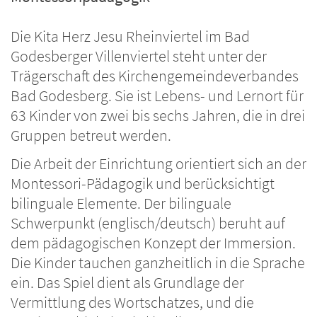
Die Kita Herz Jesu Rheinviertel im Bad
Godesberger Villenviertel steht unter der
Trägerschaft des Kirchengemeindeverbandes
Bad Godesberg. Sie ist Lebens- und Lernort für
63 Kinder von zwei bis sechs Jahren, die in drei
Gruppen betreut werden.
Die Arbeit der Einrichtung orientiert sich an der
Montessori-Pädagogik und berücksichtigt
bilinguale Elemente. Der bilinguale
Schwerpunkt (englisch/deutsch) beruht auf
dem pädagogischen Konzept der Immersion.
Die Kinder tauchen ganzheitlich in die Sprache
ein. Das Spiel dient als Grundlage der
Vermittlung des Wortschatzes, und die