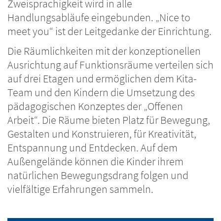
Zweisprachigkeit wird in alle
Handlungsabläufe eingebunden. „Nice to
meet you“ ist der Leitgedanke der Einrichtung.
Die Räumlichkeiten mit der konzeptionellen
Ausrichtung auf Funktionsräume verteilen sich
auf drei Etagen und ermöglichen dem Kita-
Team und den Kindern die Umsetzung des
pädagogischen Konzeptes der „Offenen
Arbeit“. Die Räume bieten Platz für Bewegung,
Gestalten und Konstruieren, für Kreativität,
Entspannung und Entdecken. Auf dem
Außengelände können die Kinder ihrem
natürlichen Bewegungsdrang folgen und
vielfältige Erfahrungen sammeln.