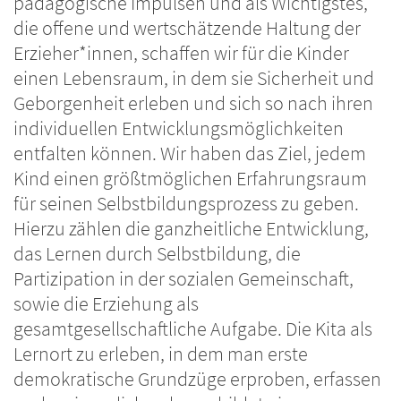
pädagogische Impulsen und als Wichtigstes,
die offene und wertschätzende Haltung der
Erzieher*innen, schaffen wir für die Kinder
einen Lebensraum, in dem sie Sicherheit und
Geborgenheit erleben und sich so nach ihren
individuellen Entwicklungsmöglichkeiten
entfalten können. Wir haben das Ziel, jedem
Kind einen größtmöglichen Erfahrungsraum
für seinen Selbstbildungsprozess zu geben.
Hierzu zählen die ganzheitliche Entwicklung,
das Lernen durch Selbstbildung, die
Partizipation in der sozialen Gemeinschaft,
sowie die Erziehung als
gesamtgesellschaftliche Aufgabe. Die Kita als
Lernort zu erleben, in dem man erste
demokratische Grundzüge erproben, erfassen