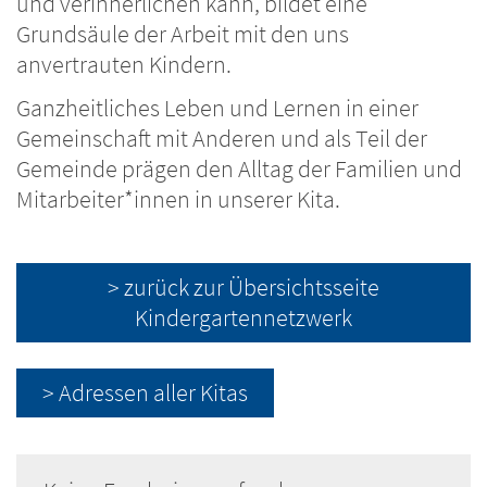
und verinnerlichen kann, bildet eine
Grundsäule der Arbeit mit den uns
anvertrauten Kindern.
Ganzheitliches Leben und Lernen in einer
Gemeinschaft mit Anderen und als Teil der
Gemeinde prägen den Alltag der Familien und
Mitarbeiter*innen in unserer Kita.
> zurück zur Übersichtsseite
Kindergartennetzwerk
> Adressen aller Kitas