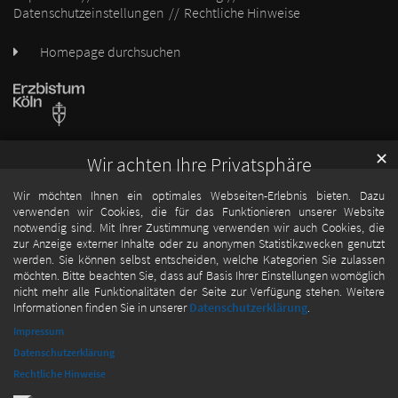
Datenschutzeinstellungen
Rechtliche Hinweise
Homepage durchsuchen
✕
Wir achten Ihre Privatsphäre
Wir möchten Ihnen ein optimales Webseiten-Erlebnis bieten. Dazu
verwenden wir Cookies, die für das Funktionieren unserer Website
notwendig sind. Mit Ihrer Zustimmung verwenden wir auch Cookies, die
zur Anzeige externer Inhalte oder zu anonymen Statistikzwecken genutzt
werden. Sie können selbst entscheiden, welche Kategorien Sie zulassen
möchten. Bitte beachten Sie, dass auf Basis Ihrer Einstellungen womöglich
nicht mehr alle Funktionalitäten der Seite zur Verfügung stehen. Weitere
Informationen finden Sie in unserer
Datenschutzerklärung
.
Impressum
Datenschutzerklärung
Rechtliche Hinweise