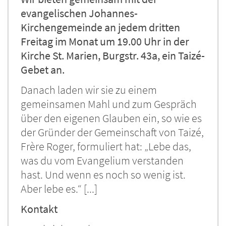
evangelischen Johannes-
Kirchengemeinde an jedem dritten
Freitag im Monat um 19.00 Uhr in der
Kirche St. Marien, Burgstr. 43a, ein Taizé-
Gebet an.
Danach laden wir sie zu einem
gemeinsamen Mahl und zum Gespräch
über den eigenen Glauben ein, so wie es
der Gründer der Gemeinschaft von Taizé,
Frère Roger, formuliert hat: „Lebe das,
was du vom Evangelium verstanden
hast. Und wenn es noch so wenig ist.
Aber lebe es.“ [...]
Kontakt