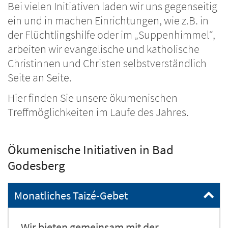
Bei vielen Initiativen laden wir uns gegenseitig
ein und in machen Einrichtungen, wie z.B. in
der Flüchtlingshilfe oder im „Suppenhimmel“,
arbeiten wir evangelische und katholische
Christinnen und Christen selbstverständlich
Seite an Seite.
Hier finden Sie unsere ökumenischen
Treffmöglichkeiten im Laufe des Jahres.
Ökumenische Initiativen in Bad
Godesberg
Monatliches Taizé-Gebet
Wir bieten gemeinsam mit der