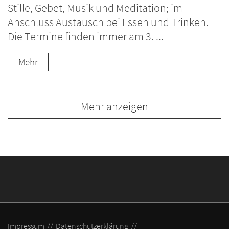
Stille, Gebet, Musik und Meditation; im
Anschluss Austausch bei Essen und Trinken.
Die Termine finden immer am 3. ...
Mehr
Mehr anzeigen
Impressum
Datenschutzerklärung