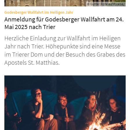
© Günter Rohe auf Pixabay
:
Godesberger Wallfahrt im Heiligen Jahr
Anmeldung für Godesberger Wallfahrt am 24.
Mai 2025 nach Trier
Herzliche Einladung zur Wallfahrt im Heiligen
Jahr nach Trier. Höhepunkte sind eine Messe
im Trierer Dom und der Besuch des Grabes des
Apostels St. Matthias.