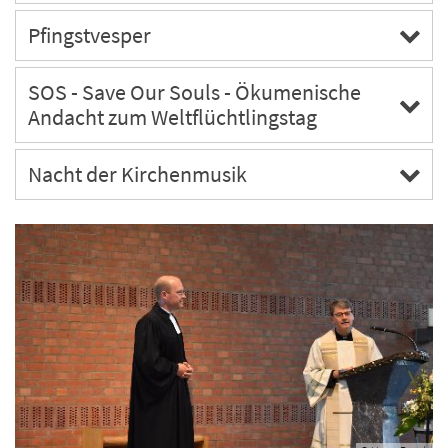
Pfingstvesper
SOS - Save Our Souls - Ökumenische
Andacht zum Weltflüchtlingstag
Nacht der Kirchenmusik