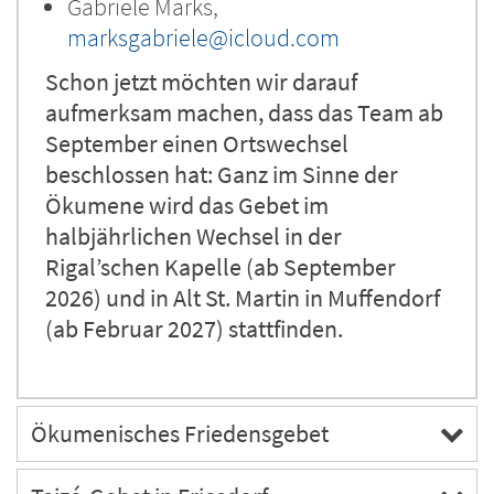
Gabriele Marks,
marksgabriele@icloud.com
Schon jetzt möchten wir darauf
aufmerksam machen, dass das Team ab
September einen Ortswechsel
beschlossen hat: Ganz im Sinne der
Ökumene wird das Gebet im
halbjährlichen Wechsel in der
Rigal’schen Kapelle (ab September
2026) und in Alt St. Martin in Muffendorf
(ab Februar 2027) stattfinden.
Ökumenisches Friedensgebet