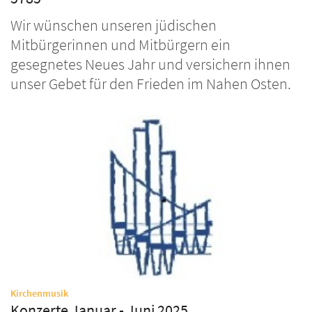
Wir wünschen unseren jüdischen
Mitbürgerinnen und Mitbürgern ein
gesegnetes Neues Jahr und versichern ihnen
unser Gebet für den Frieden im Nahen Osten.
:
Kirchenmusik
Konzerte Januar - Juni 2025