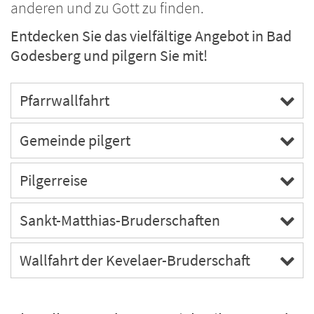
anderen und zu Gott zu finden.
Entdecken Sie das vielfältige Angebot in Bad
Godesberg und pilgern Sie mit!
Pfarrwallfahrt
Gemeinde pilgert
Pilgerreise
Sankt-Matthias-Bruderschaften
Wallfahrt der Kevelaer-Bruderschaft