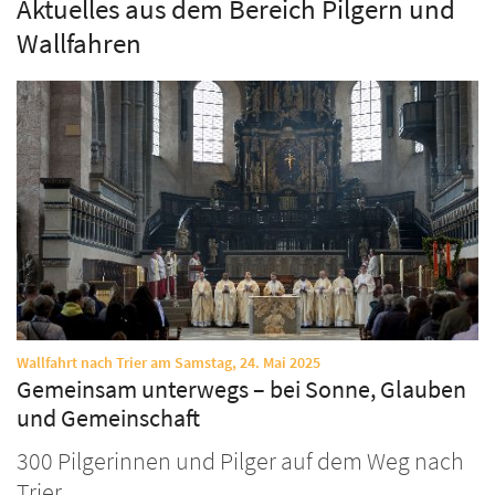
Aktuelles aus dem Bereich Pilgern und
Wallfahren
:
Wallfahrt nach Trier am Samstag, 24. Mai 2025
Gemeinsam unterwegs – bei Sonne, Glauben
und Gemeinschaft
300 Pilgerinnen und Pilger auf dem Weg nach
Trier