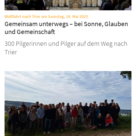
:
Wallfahrt nach Trier am Samstag, 24. Mai 2025
Gemeinsam unterwegs – bei Sonne, Glauben
und Gemeinschaft
300 Pilgerinnen und Pilger auf dem Weg nach
Trier