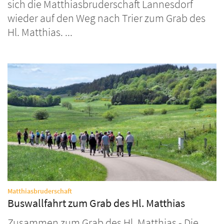
sich die Matthiasbruderschaft Lannesdorf
wieder auf den Weg nach Trier zum Grab des
Hl. Matthias. ...
:
Matthiasbruderschaft
Buswallfahrt zum Grab des Hl. Matthias
Zusammen zum Grab des Hl. Matthias - Die