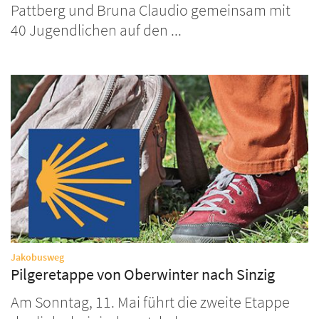
Pattberg und Bruna Claudio gemeinsam mit
40 Jugendlichen auf den ...
:
Jakobusweg
Pilgeretappe von Oberwinter nach Sinzig
Am Sonntag, 11. Mai führt die zweite Etappe