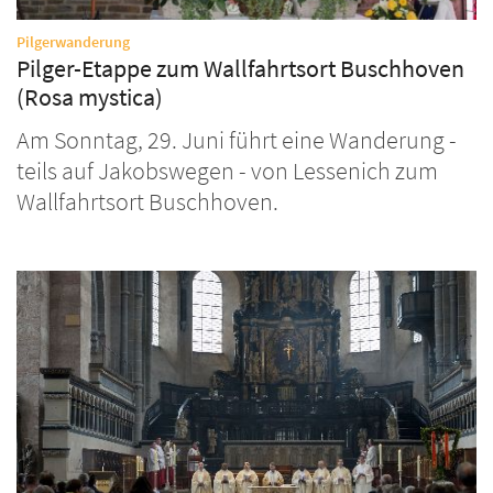
:
Pilgerwanderung
Pilger-Etappe zum Wallfahrtsort Buschhoven
(Rosa mystica)
Am Sonntag, 29. Juni führt eine Wanderung -
teils auf Jakobswegen - von Lessenich zum
Wallfahrtsort Buschhoven.