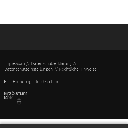
Impressum
Datenschutzerklärung
Datenschutzeinstellungen
Rechtliche Hinweise
Homepage durchsuchen