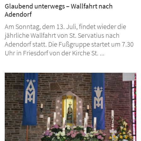
Glaubend unterwegs – Wallfahrt nach
Adendorf
Am Sonntag, dem 13. Juli, findet wieder die
jährliche Wallfahrt von St. Servatius nach
Adendorf statt. Die Fußgruppe startet um 7.30
Uhr in Friesdorf von der Kirche St. ...