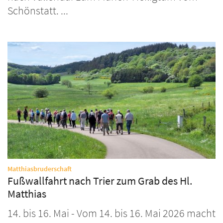
Schönstatt. ...
:
Matthiasbruderschaft
Fußwallfahrt nach Trier zum Grab des Hl.
Matthias
14. bis 16. Mai - Vom 14. bis 16. Mai 2026 macht