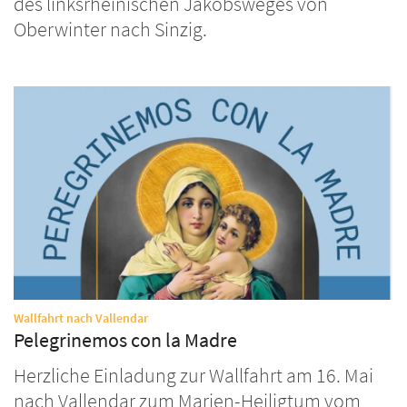
des linksrheinischen Jakobsweges von
Oberwinter nach Sinzig.
:
Wallfahrt nach Vallendar
Pelegrinemos con la Madre
Herzliche Einladung zur Wallfahrt am 16. Mai
nach Vallendar zum Marien-Heiligtum vom