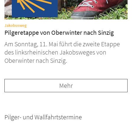
:
Jakobusweg
Pilgeretappe von Oberwinter nach Sinzig
Am Sonntag, 11. Mai führt die zweite Etappe
des linksrheinischen Jakobsweges von
Oberwinter nach Sinzig.
Mehr
Pilger- und Wallfahrtstermine