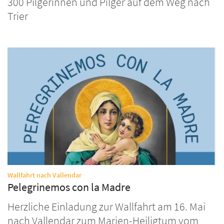
300 Pilgerinnen und Pilger auf dem Weg nach
Trier
:
Wallfahrt nach Vallendar
Pelegrinemos con la Madre
Herzliche Einladung zur Wallfahrt am 16. Mai
nach Vallendar zum Marien-Heiligtum vom