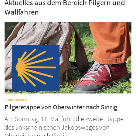
Aktuelles aus dem Bereich Pilgern und
Wallfahren
:
Jakobusweg
Pilgeretappe von Oberwinter nach Sinzig
Am Sonntag, 11. Mai führt die zweite Etappe
des linksrheinischen Jakobsweges von
Oberwinter nach Sinzig.