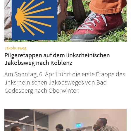
:
Jakobusweg
Pilgeretappen auf dem linksrheinischen
Jakobsweg nach Koblenz
Am Sonntag, 6. April führt die erste Etappe des
linksrheinischen Jakobsweges von Bad
Godesberg nach Oberwinter.