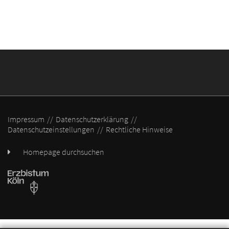
Impressum
Datenschutzerklärung
Datenschutzeinstellungen
Rechtliche Hinweise
Homepage durchsuchen