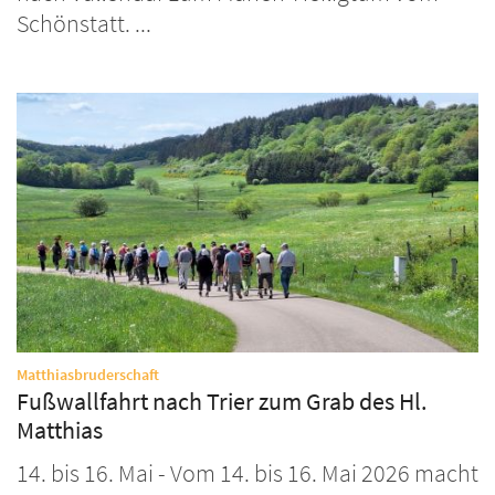
Schönstatt. ...
:
Matthiasbruderschaft
Fußwallfahrt nach Trier zum Grab des Hl.
Matthias
14. bis 16. Mai - Vom 14. bis 16. Mai 2026 macht