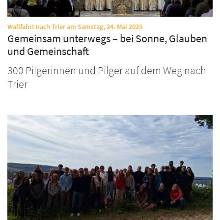
:
Wallfahrt nach Trier am Samstag, 24. Mai 2025
Gemeinsam unterwegs – bei Sonne, Glauben
und Gemeinschaft
300 Pilgerinnen und Pilger auf dem Weg nach
Trier