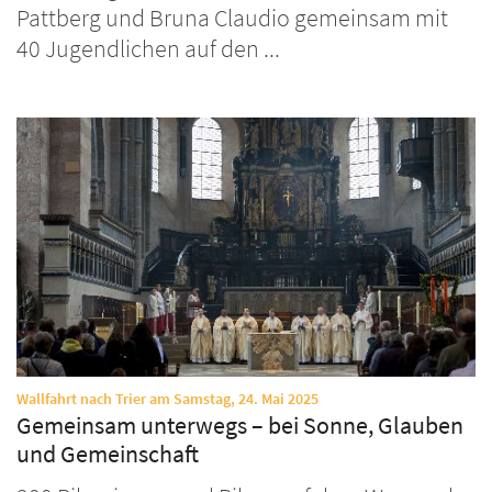
Pattberg und Bruna Claudio gemeinsam mit
40 Jugendlichen auf den ...
:
Wallfahrt nach Trier am Samstag, 24. Mai 2025
Gemeinsam unterwegs – bei Sonne, Glauben
und Gemeinschaft