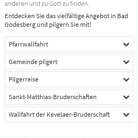
anderen und zu Gott zu finden.
Entdecken Sie das vielfältige Angebot in Bad
Godesberg und pilgern Sie mit!
Pfarrwallfahrt
Gemeinde pilgert
Pilgerreise
Sankt-Matthias-Bruderschaften
Wallfahrt der Kevelaer-Bruderschaft