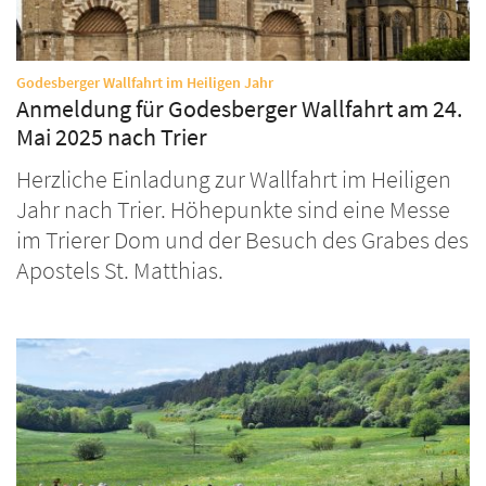
:
Godesberger Wallfahrt im Heiligen Jahr
Anmeldung für Godesberger Wallfahrt am 24.
Mai 2025 nach Trier
Herzliche Einladung zur Wallfahrt im Heiligen
Jahr nach Trier. Höhepunkte sind eine Messe
im Trierer Dom und der Besuch des Grabes des
Apostels St. Matthias.