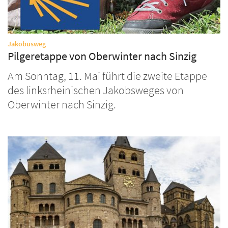
:
Jakobusweg
Pilgeretappe von Oberwinter nach Sinzig
Am Sonntag, 11. Mai führt die zweite Etappe
des linksrheinischen Jakobsweges von
Oberwinter nach Sinzig.