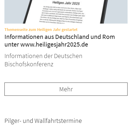
:
Themenseite zum Heiligen Jahr gestartet
Informationen aus Deutschland und Rom
unter www.heiligesjahr2025.de
Informationen der Deutschen
Bischofskonferenz
Mehr
Pilger- und Wallfahrtstermine