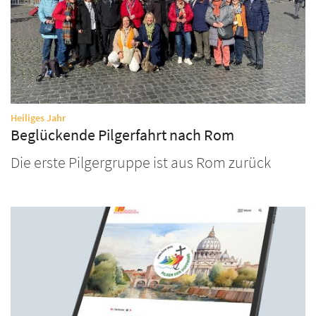
:
Heiliges Jahr
Beglückende Pilgerfahrt nach Rom
Die erste Pilgergruppe ist aus Rom zurück