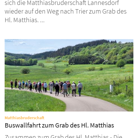
sich die Matthiasbruderschaft Lannesdorf
wieder auf den Weg nach Trier zum Grab des
Hl. Matthias. ...
:
Matthiasbruderschaft
Buswallfahrt zum Grab des Hl. Matthias
Zusammen zum Grab des Hl. Matthias - Die