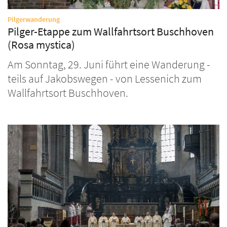
:
Pilgerwanderung
Pilger-Etappe zum Wallfahrtsort Buschhoven
(Rosa mystica)
Am Sonntag, 29. Juni führt eine Wanderung -
teils auf Jakobswegen - von Lessenich zum
Wallfahrtsort Buschhoven.