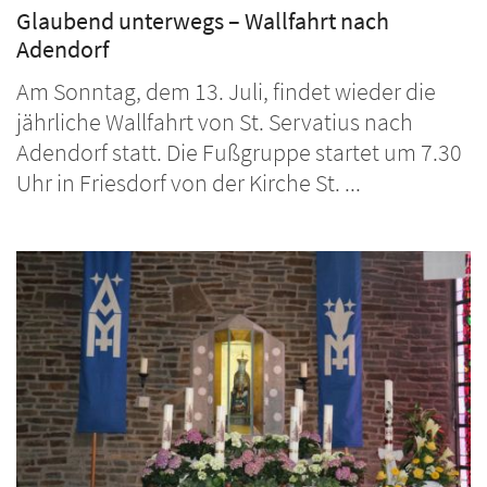
Glaubend unterwegs – Wallfahrt nach
Adendorf
Am Sonntag, dem 13. Juli, findet wieder die
jährliche Wallfahrt von St. Servatius nach
Adendorf statt. Die Fußgruppe startet um 7.30
Uhr in Friesdorf von der Kirche St. ...