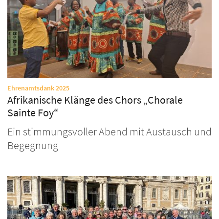
:
Ehrenamtsdank 2025
Afrikanische Klänge des Chors „Chorale
Sainte Foy“
Ein stimmungsvoller Abend mit Austausch und
Begegnung