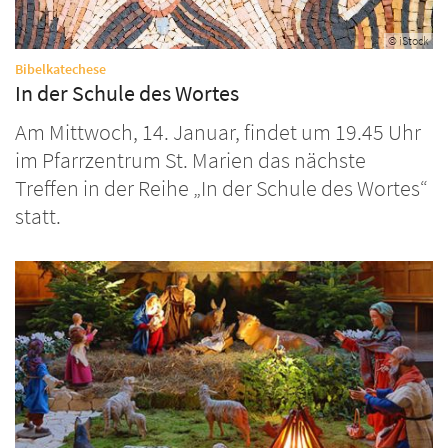
© iStock
:
Bibelkatechese
In der Schule des Wortes
Am Mittwoch, 14. Januar, findet um 19.45 Uhr
im Pfarrzentrum St. Marien das nächste
Treffen in der Reihe „In der Schule des Wortes“
statt.