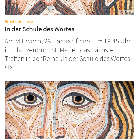
© iStock
:
Bibelkatechese
In der Schule des Wortes
Am Mittwoch, 28. Januar, findet um 19.45 Uhr
im Pfarrzentrum St. Marien das nächste
Treffen in der Reihe „In der Schule des Wortes“
statt.