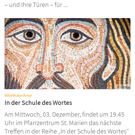
– und Ihre Türen – für ...
© iStock
:
Bibelkatechese
In der Schule des Wortes
Am Mittwoch, 03. Dezember, findet um 19.45
Uhr im Pfarrzentrum St. Marien das nächste
Treffen in der Reihe „In der Schule des Wortes“