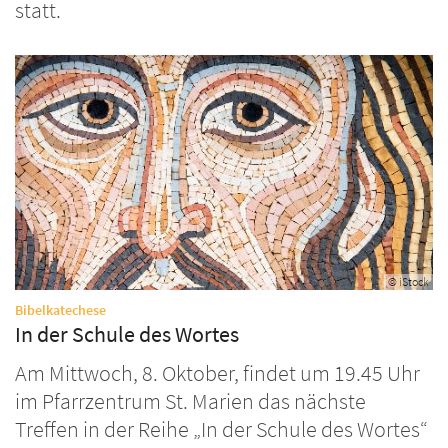
statt.
© iStock
:
Bibelkatechese
In der Schule des Wortes
Am Mittwoch, 8. Oktober, findet um 19.45 Uhr
im Pfarrzentrum St. Marien das nächste
Treffen in der Reihe „In der Schule des Wortes“