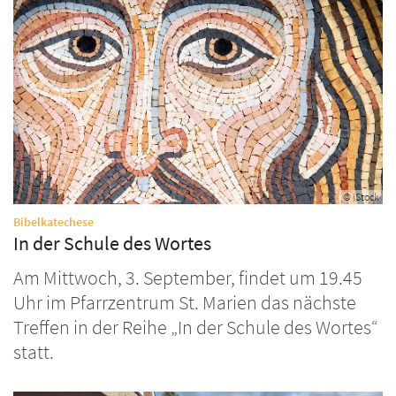
© iStock
:
Bibelkatechese
In der Schule des Wortes
Am Mittwoch, 3. September, findet um 19.45
Uhr im Pfarrzentrum St. Marien das nächste
Treffen in der Reihe „In der Schule des Wortes“
statt.