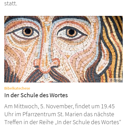
statt.
© iStock
:
Bibelkatechese
In der Schule des Wortes
Am Mittwoch, 5. November, findet um 19.45
Uhr im Pfarrzentrum St. Marien das nächste
Treffen in der Reihe „In der Schule des Wortes“