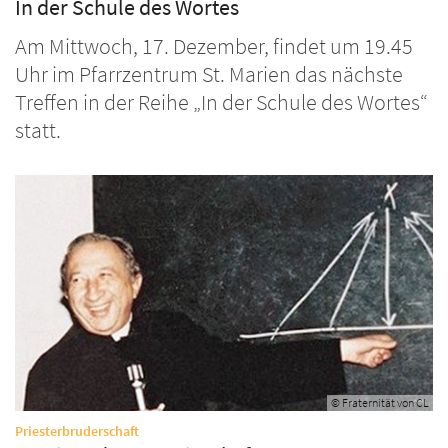
In der Schule des Wortes
Am Mittwoch, 17. Dezember, findet um 19.45
Uhr im Pfarrzentrum St. Marien das nächste
Treffen in der Reihe „In der Schule des Wortes“
statt.
© Fraternität von CL
:
Priesterbruderschaft