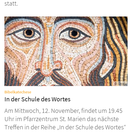
statt.
© iStock
:
Bibelkatechese
In der Schule des Wortes
Am Mittwoch, 12. November, findet um 19.45
Uhr im Pfarrzentrum St. Marien das nächste
Treffen in der Reihe „In der Schule des Wortes“