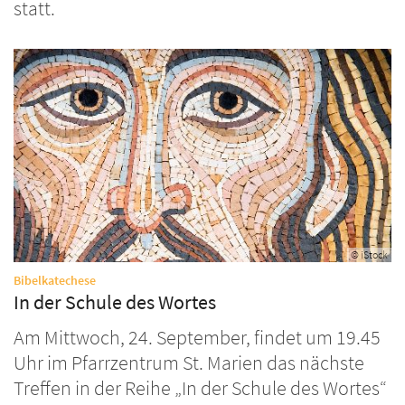
statt.
© iStock
:
Bibelkatechese
In der Schule des Wortes
Am Mittwoch, 24. September, findet um 19.45
Uhr im Pfarrzentrum St. Marien das nächste
Treffen in der Reihe „In der Schule des Wortes“