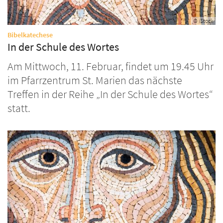
© iStock
:
Bibelkatechese
In der Schule des Wortes
Am Mittwoch, 11. Februar, findet um 19.45 Uhr
im Pfarrzentrum St. Marien das nächste
Treffen in der Reihe „In der Schule des Wortes“
statt.