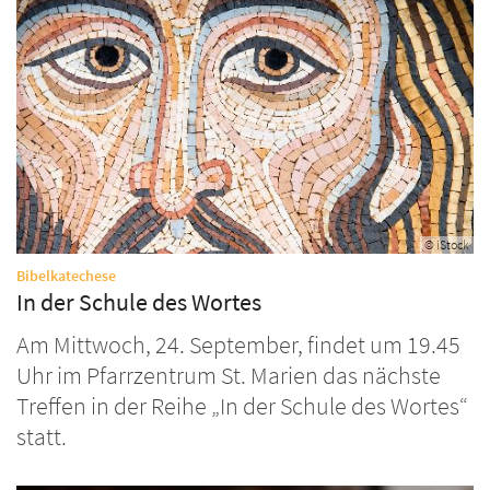
© iStock
:
Bibelkatechese
In der Schule des Wortes
Am Mittwoch, 24. September, findet um 19.45
Uhr im Pfarrzentrum St. Marien das nächste
Treffen in der Reihe „In der Schule des Wortes“
statt.