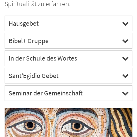
Spiritualität zu erfahren.
Hausgebet
Bibel+ Gruppe
In der Schule des Wortes
Sant’Egidio Gebet
Seminar der Gemeinschaft