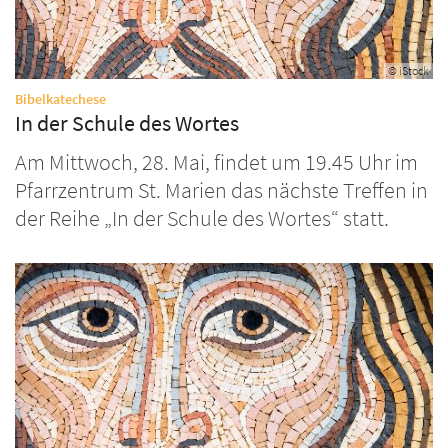
© iStock
:
Bibelkatechese
In der Schule des Wortes
Am Mittwoch, 28. Mai, findet um 19.45 Uhr im
Pfarrzentrum St. Marien das nächste Treffen in
der Reihe „In der Schule des Wortes“ statt.