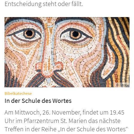
Entscheidung steht oder fällt.
© iStock
:
Bibelkatechese
In der Schule des Wortes
Am Mittwoch, 26. November, findet um 19.45
Uhr im Pfarrzentrum St. Marien das nächste
Treffen in der Reihe „In der Schule des Wortes“