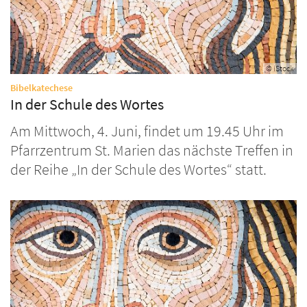
© iStock
:
Bibelkatechese
In der Schule des Wortes
Am Mittwoch, 4. Juni, findet um 19.45 Uhr im
Pfarrzentrum St. Marien das nächste Treffen in
der Reihe „In der Schule des Wortes“ statt.