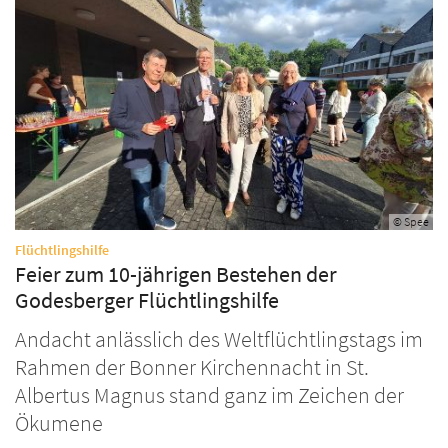
© Spee
:
Flüchtlingshilfe
Feier zum 10-jährigen Bestehen der
Godesberger Flüchtlingshilfe
Andacht anlässlich des Weltflüchtlingstags im
Rahmen der Bonner Kirchennacht in St.
Albertus Magnus stand ganz im Zeichen der
Ökumene