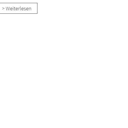
> Weiterlesen