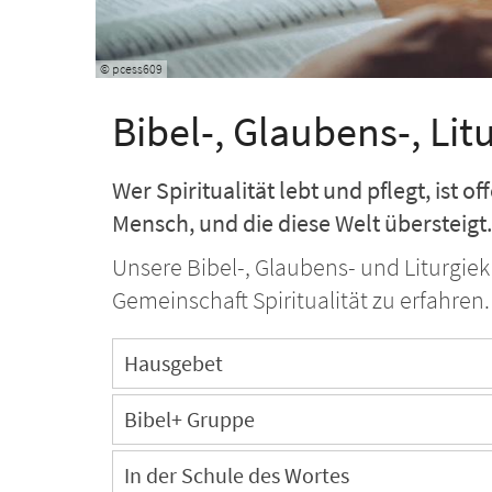
© pcess609
Bibel-, Glaubens-, Lit
Wer Spiritualität lebt und pflegt, ist of
Mensch, und die diese Welt übersteigt.
Unsere Bibel-, Glaubens- und Liturgiek
Gemeinschaft Spiritualität zu erfahren.
Hausgebet
Bibel+ Gruppe
In der Schule des Wortes