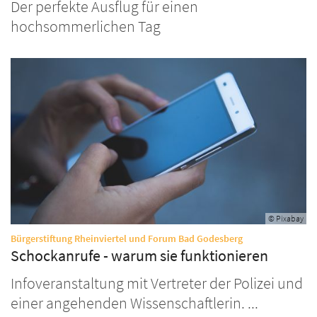
Der perfekte Ausflug für einen
hochsommerlichen Tag
© Pixabay
:
Bürgerstiftung Rheinviertel und Forum Bad Godesberg
Schockanrufe - warum sie funktionieren
Infoveranstaltung mit Vertreter der Polizei und
einer angehenden Wissenschaftlerin. ...