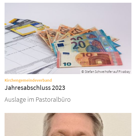
© Stefan Schweihofer auf Pixabay
:
Kirchengemeindeverband
Jahresabschluss 2023
Auslage im Pastoralbüro