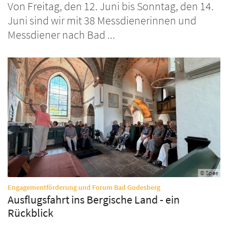
Von Freitag, den 12. Juni bis Sonntag, den 14.
Juni sind wir mit 38 Messdienerinnen und
Messdiener nach Bad ...
© Spee
:
Engagementförderung und Forum Bad Godesberg
Ausflugsfahrt ins Bergische Land - ein
Rückblick