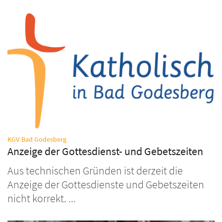
:
KGV Bad Godesberg
Anzeige der Gottesdienst- und Gebetszeiten
Aus technischen Gründen ist derzeit die
Anzeige der Gottesdienste und Gebetszeiten
nicht korrekt. ...