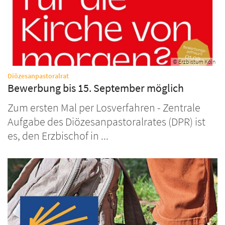
© Erzbistum Köln
:
Diözesanpastoralrat
Bewerbung bis 15. September möglich
Zum ersten Mal per Losverfahren - Zentrale
Aufgabe des Diözesanpastoralrates (DPR) ist
es, den Erzbischof in ...