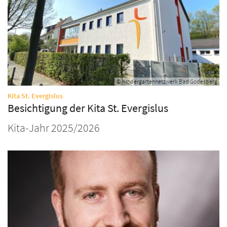
© Kindergartennetzwerk Bad Godesberg
:
Kita St. Evergislus
Besichtigung der Kita St. Evergislus
Kita-Jahr 2025/2026