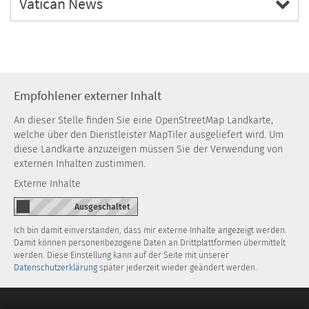
Vatican News
Empfohlener externer Inhalt
An dieser Stelle finden Sie eine OpenStreetMap Landkarte,
welche über den Dienstleister MapTiler ausgeliefert wird. Um
diese Landkarte anzuzeigen müssen Sie der Verwendung von
externen Inhalten zustimmen.
Externe Inhalte
Ich bin damit einverstanden, dass mir externe Inhalte angezeigt werden.
Damit können personenbezogene Daten an Drittplattformen übermittelt
werden. Diese Einstellung kann auf der Seite mit unserer
Datenschutzerklärung
später jederzeit wieder geändert werden.