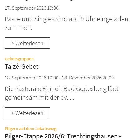
17. September 2026 19:00
Paare und Singles sind ab 19 Uhr eingeladen
zum Treff.
> Weiterlesen
:
Gebetsgruppen
Taizé-Gebet
18. September 2026 19:00 - 18. Dezember 2026 20:00
Die Pastorale Einheit Bad Godesberg lädt
gemeinsam mit der ev. ...
> Weiterlesen
:
Pilgern auf dem Jakobsweg
Pilger-Etappe 2026/6: Trechtingshausen -