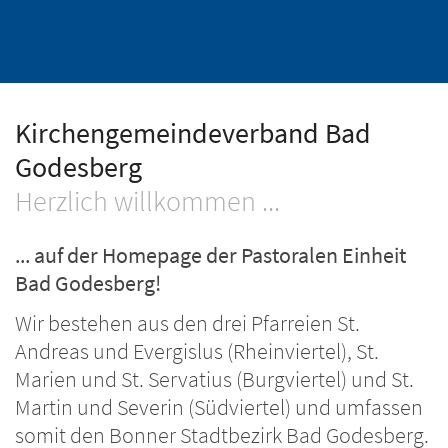
Kirchengemeindeverband Bad
Godesberg
Herzlich willkommen ...
... auf der Homepage der Pastoralen Einheit
Bad Godesberg!
Wir bestehen aus den drei Pfarreien St.
Andreas und Evergislus (Rheinviertel), St.
Marien und St. Servatius (Burgviertel) und St.
Martin und Severin (Südviertel) und umfassen
somit den Bonner Stadtbezirk Bad Godesberg.