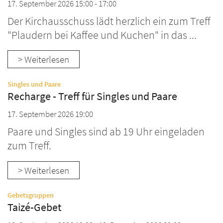
17. September 2026 15:00 - 17:00
Der Kirchausschuss lädt herzlich ein zum Treff
"Plaudern bei Kaffee und Kuchen" in das ...
> Weiterlesen
:
Singles und Paare
Recharge - Treff für Singles und Paare
17. September 2026 19:00
Paare und Singles sind ab 19 Uhr eingeladen
zum Treff.
> Weiterlesen
:
Gebetsgruppen
Taizé-Gebet