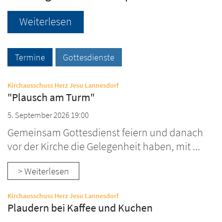
Weiterlesen
Termine
Gottesdienste
:
Kirchausschuss Herz Jesu Lannesdorf
"Plausch am Turm"
5. September 2026 19:00
Gemeinsam Gottesdienst feiern und danach
vor der Kirche die Gelegenheit haben, mit ...
> Weiterlesen
:
Kirchausschuss Herz Jesu Lannesdorf
Plaudern bei Kaffee und Kuchen