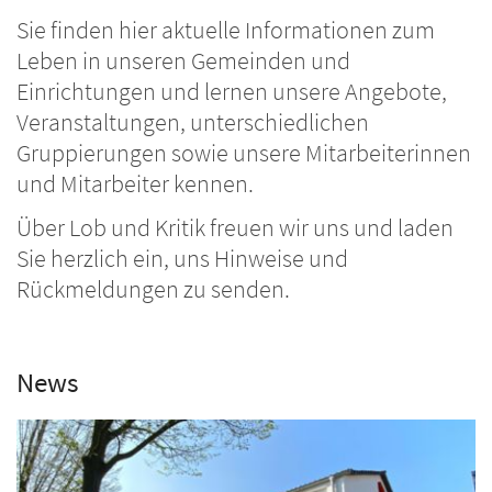
Sie finden hier aktuelle Informationen zum
Leben in unseren Gemeinden und
Einrichtungen und lernen unsere Angebote,
Veranstaltungen, unterschiedlichen
Gruppierungen sowie unsere Mitarbeiterinnen
und Mitarbeiter kennen.
Über Lob und Kritik freuen wir uns und laden
Sie herzlich ein, uns Hinweise und
Rückmeldungen zu senden.
News