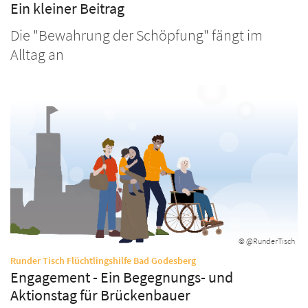
Ein kleiner Beitrag
Die "Bewahrung der Schöpfung" fängt im
Alltag an
© @RunderTisch
:
Runder Tisch Flüchtlingshilfe Bad Godesberg
Engagement - Ein Begegnungs- und
Aktionstag für Brückenbauer