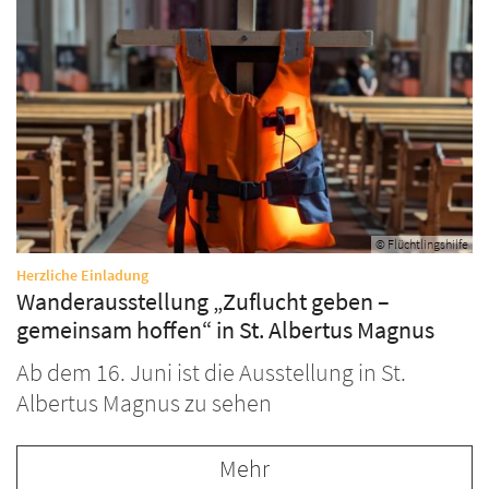
© Flüchtlingshilfe
:
Herzliche Einladung
Wanderausstellung „Zuflucht geben –
gemeinsam hoffen“ in St. Albertus Magnus
Ab dem 16. Juni ist die Ausstellung in St.
Albertus Magnus zu sehen
Mehr