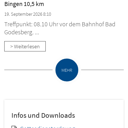
Bingen 10,5 km
19. September 2026 8:10
Treffpunkt: 08.10 Uhr vor dem Bahnhof Bad
Godesberg. ...
> Weiterlesen
MEHR
Infos und Downloads