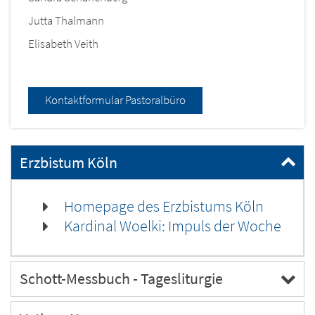
Jutta Thalmann
Elisabeth Veith
Kontaktformular Pastoralbüro
Erzbistum Köln
Homepage des Erzbistums Köln
Kardinal Woelki: Impuls der Woche
Schott-Messbuch - Tagesliturgie