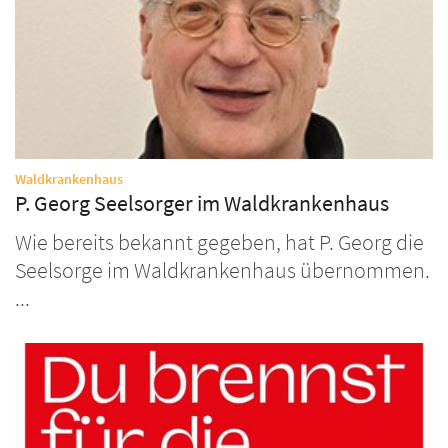
:
Waldkrankenhaus
P. Georg Seelsorger im Waldkrankenhaus
Wie bereits bekannt gegeben, hat P. Georg die
Seelsorge im Waldkrankenhaus übernommen.
...