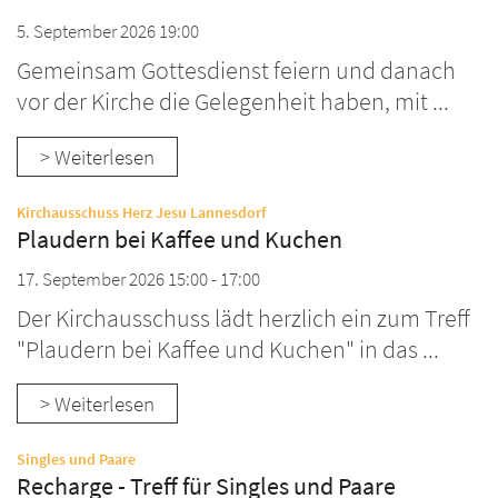
5. September 2026 19:00
Gemeinsam Gottesdienst feiern und danach
vor der Kirche die Gelegenheit haben, mit ...
> Weiterlesen
:
Kirchausschuss Herz Jesu Lannesdorf
Plaudern bei Kaffee und Kuchen
17. September 2026 15:00 - 17:00
Der Kirchausschuss lädt herzlich ein zum Treff
"Plaudern bei Kaffee und Kuchen" in das ...
> Weiterlesen
:
Singles und Paare
Recharge - Treff für Singles und Paare