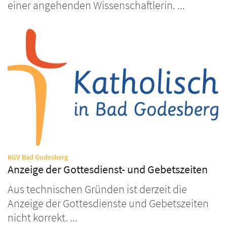
einer angehenden Wissenschaftlerin. ...
:
KGV Bad Godesberg
Anzeige der Gottesdienst- und Gebetszeiten
Aus technischen Gründen ist derzeit die
Anzeige der Gottesdienste und Gebetszeiten
nicht korrekt. ...