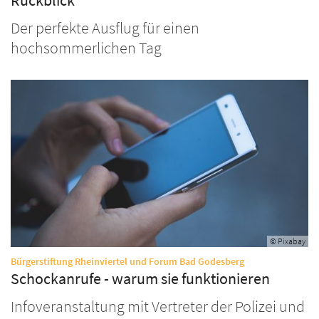
Rückblick
Der perfekte Ausflug für einen
hochsommerlichen Tag
© Pixabay
:
Bürgerstiftung Rheinviertel und Forum Bad Godesberg
Schockanrufe - warum sie funktionieren
Infoveranstaltung mit Vertreter der Polizei und