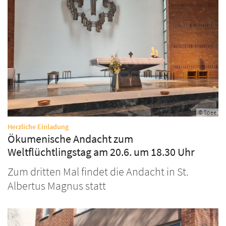
© Spee
:
Herzliche Einladung
Ökumenische Andacht zum
Weltflüchtlingstag am 20.6. um 18.30 Uhr
Zum dritten Mal findet die Andacht in St.
Albertus Magnus statt