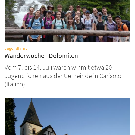
© @Privat
:
Jugendfahrt
Wanderwoche - Dolomiten
Vom 7. bis 14. Juli waren wir mit etwa 20
Jugendlichen aus der Gemeinde in Carisolo
(Italien).