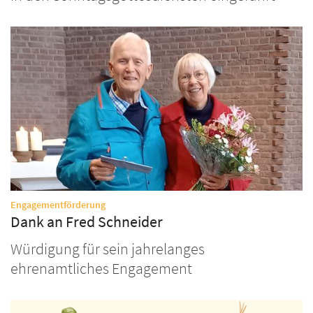
:
Engagementförderung
Dank an Fred Schneider
Würdigung für sein jahrelanges
ehrenamtliches Engagement