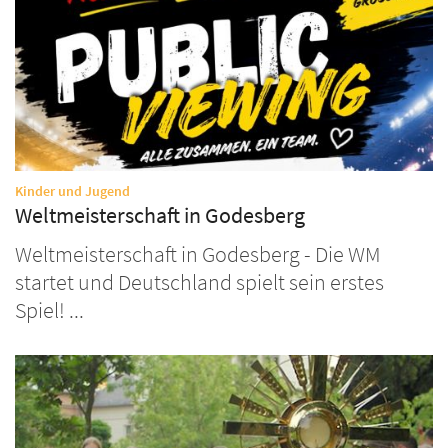
:
Kinder und Jugend
Weltmeisterschaft in Godesberg
Weltmeisterschaft in Godesberg - Die WM
startet und Deutschland spielt sein erstes
Spiel! ...