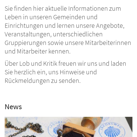
Sie finden hier aktuelle Informationen zum
Leben in unseren Gemeinden und
Einrichtungen und lernen unsere Angebote,
Veranstaltungen, unterschiedlichen
Gruppierungen sowie unsere Mitarbeiterinnen
und Mitarbeiter kennen.
Über Lob und Kritik freuen wir uns und laden
Sie herzlich ein, uns Hinweise und
Rückmeldungen zu senden.
News