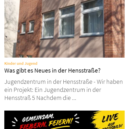
:
Kinder und Jugend
Was gibt es Neues in der Hensstraße?
Jugendzentrum in der Hensstraße - Wir haben
ein Projekt: Ein Jugendzentrum in der
Hensstraß 5 Nachdem die ...