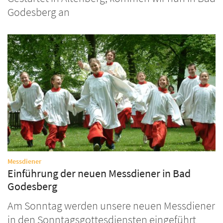
Godesberg an
:
Messdiener
Einführung der neuen Messdiener in Bad
Godesberg
Am Sonntag werden unsere neuen Messdiener
in den Sonntagsgottesdiensten eingeführt