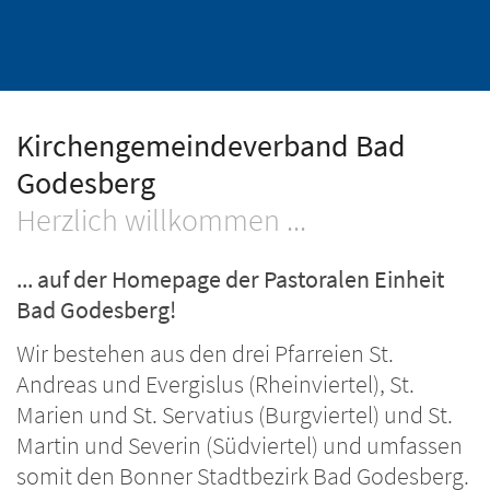
Kirchengemeindeverband Bad
Godesberg
Herzlich willkommen ...
... auf der Homepage der Pastoralen Einheit
Bad Godesberg!
Wir bestehen aus den drei Pfarreien St.
Andreas und Evergislus (Rheinviertel), St.
Marien und St. Servatius (Burgviertel) und St.
Martin und Severin (Südviertel) und umfassen
somit den Bonner Stadtbezirk Bad Godesberg.