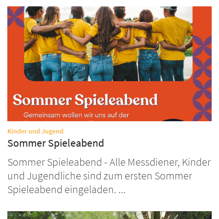
:
Kinder und Jugend
Sommer Spieleabend
Sommer Spieleabend - Alle Messdiener, Kinder
und Jugendliche sind zum ersten Sommer
Spieleabend eingeladen. ...