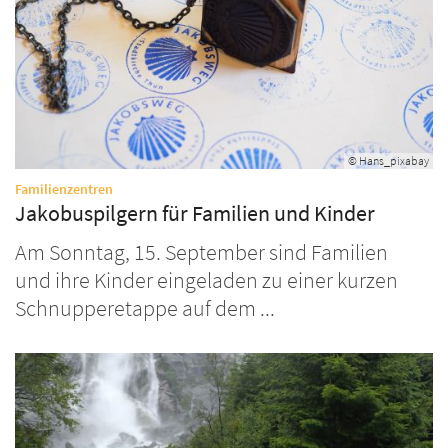
© Hans_pixabay
:
Familienzentren
Jakobuspilgern für Familien und Kinder
Am Sonntag, 15. September sind Familien
und ihre Kinder eingeladen zu einer kurzen
Schnupperetappe auf dem ...