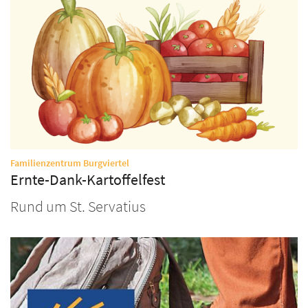
:
Familienzentrum Burgviertel
Ernte-Dank-Kartoffelfest
Rund um St. Servatius