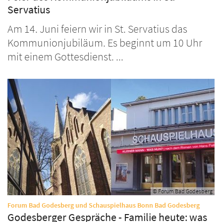
Servatius
Am 14. Juni feiern wir in St. Servatius das
Kommunionjubiläum. Es beginnt um 10 Uhr
mit einem Gottesdienst. ...
© Forum Bad Godesberg
:
Forum Bad Godesberg und Schauspielhaus Bonn Bad Godesberg
Godesberger Gespräche - Familie heute: was