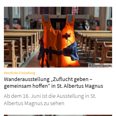
© Flüchtlingshilfe
:
Herzliche Einladung
Wanderausstellung „Zuflucht geben –
gemeinsam hoffen“ in St. Albertus Magnus
Ab dem 16. Juni ist die Ausstellung in St.
Albertus Magnus zu sehen