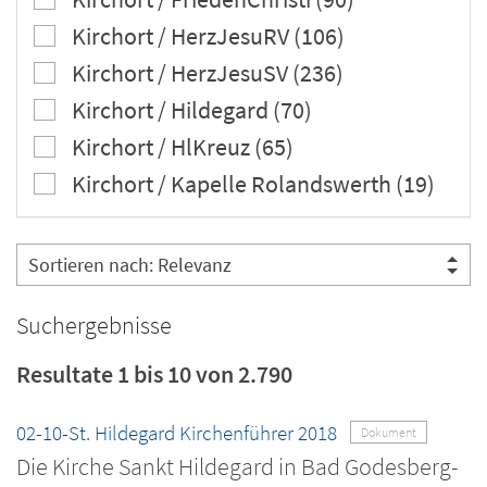
Kirchort / HerzJesuRV (106)
Kirchort / HerzJesuSV (236)
Kirchort / Hildegard (70)
Kirchort / HlKreuz (65)
Kirchort / Kapelle Rolandswerth (19)
Suchergebnisse
Resultate 1 bis 10 von 2.790
02-10-St. Hildegard Kirchenführer 2018
Dokument
Die Kirche Sankt Hildegard in Bad Godesberg-