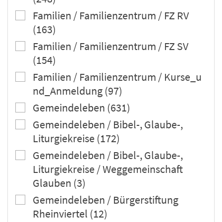
Familien / Familienzentrum / FZ RV
(163)
Familien / Familienzentrum / FZ SV
(154)
Familien / Familienzentrum / Kurse_u
nd_Anmeldung (97)
Gemeindeleben (631)
Gemeindeleben / Bibel-, Glaube-,
Liturgiekreise (172)
Gemeindeleben / Bibel-, Glaube-,
Liturgiekreise / Weggemeinschaft
Glauben (3)
Gemeindeleben / Bürgerstiftung
Rheinviertel (12)