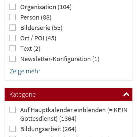
Organisation (104)
Person (88)
Bilderserie (55)
Ort / POI (45)
Text (2)
Newsletter-Konfiguration (1)
Zeige mehr
Kategorie
Auf Hauptkalender einblenden (= KEIN
Gottesdienst) (1364)
Bildungsarbeit (264)