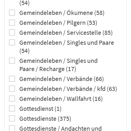
(54)
Gemeindeleben / Ökumene (58)
Gemeindeleben / Pilgern (53)
Gemeindeleben / Servicestelle (85)
Gemeindeleben / Singles und Paare
(54)
Gemeindeleben / Singles und
Paare / Recharge (17)
Gemeindeleben / Verbände (66)
Gemeindeleben / Verbände / kfd (63)
Gemeindeleben / Wallfahrt (16)
Gottesdienst (1)
Gottesdienste (375)
Gottesdienste / Andachten und