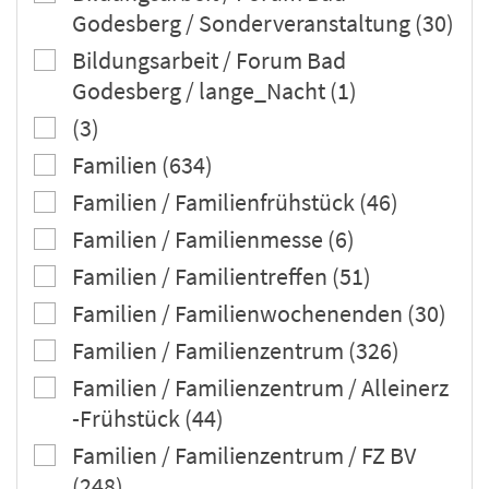
Godesberg / Sonderveranstaltung (30)
Bildungsarbeit / Forum Bad
Godesberg / lange_Nacht (1)
(3)
Familien (634)
Familien / Familienfrühstück (46)
Familien / Familienmesse (6)
Familien / Familientreffen (51)
Familien / Familienwochenenden (30)
Familien / Familienzentrum (326)
Familien / Familienzentrum / Alleinerz
-Frühstück (44)
Familien / Familienzentrum / FZ BV
(248)