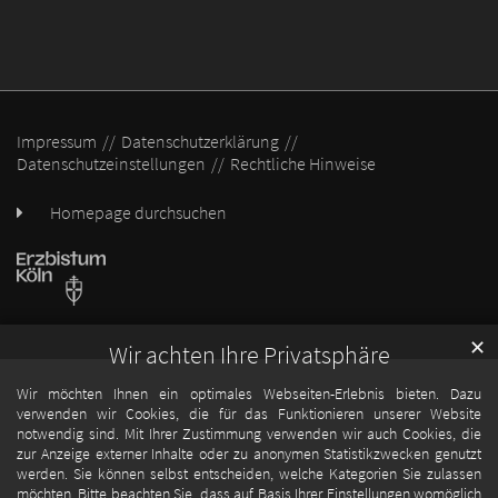
Impressum
Datenschutzerklärung
Datenschutzeinstellungen
Rechtliche Hinweise
Homepage durchsuchen
✕
Wir achten Ihre Privatsphäre
Wir möchten Ihnen ein optimales Webseiten-Erlebnis bieten. Dazu
verwenden wir Cookies, die für das Funktionieren unserer Website
notwendig sind. Mit Ihrer Zustimmung verwenden wir auch Cookies, die
zur Anzeige externer Inhalte oder zu anonymen Statistikzwecken genutzt
werden. Sie können selbst entscheiden, welche Kategorien Sie zulassen
möchten. Bitte beachten Sie, dass auf Basis Ihrer Einstellungen womöglich