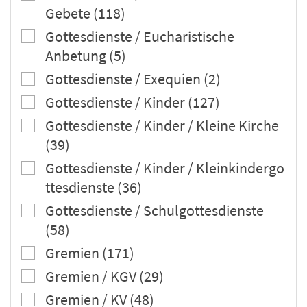
Gebete (118)
Gottesdienste / Eucharistische
Anbetung (5)
Gottesdienste / Exequien (2)
Gottesdienste / Kinder (127)
Gottesdienste / Kinder / Kleine Kirche
(39)
Gottesdienste / Kinder / Kleinkindergo
ttesdienste (36)
Gottesdienste / Schulgottesdienste
(58)
Gremien (171)
Gremien / KGV (29)
Gremien / KV (48)