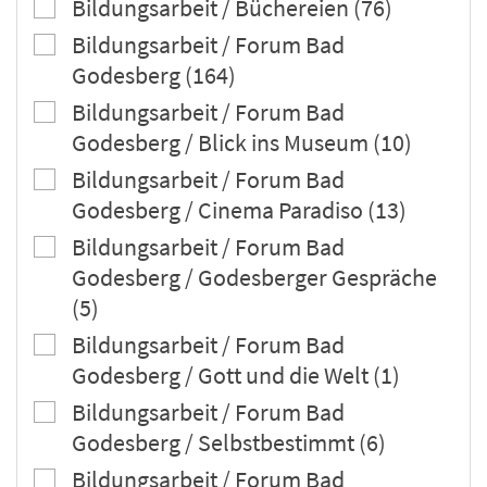
Bildungsarbeit / Büchereien (76)
Bildungsarbeit / Forum Bad
Godesberg (164)
Bildungsarbeit / Forum Bad
Godesberg / Blick ins Museum (10)
Bildungsarbeit / Forum Bad
Godesberg / Cinema Paradiso (13)
Bildungsarbeit / Forum Bad
Godesberg / Godesberger Gespräche
(5)
Bildungsarbeit / Forum Bad
Godesberg / Gott und die Welt (1)
Bildungsarbeit / Forum Bad
Godesberg / Selbstbestimmt (6)
Bildungsarbeit / Forum Bad