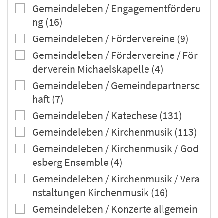
Gemeindeleben / Engagementförderu
ng (16)
Gemeindeleben / Fördervereine (9)
Gemeindeleben / Fördervereine / För
derverein Michaelskapelle (4)
Gemeindeleben / Gemeindepartnersc
haft (7)
Gemeindeleben / Katechese (131)
Gemeindeleben / Kirchenmusik (113)
Gemeindeleben / Kirchenmusik / God
esberg Ensemble (4)
Gemeindeleben / Kirchenmusik / Vera
nstaltungen Kirchenmusik (16)
Gemeindeleben / Konzerte allgemein