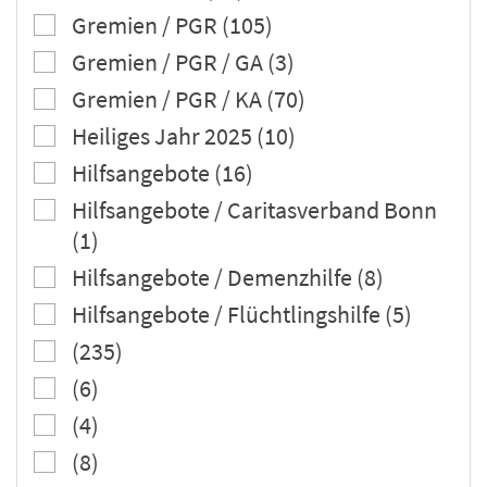
Gremien / PGR (105)
Gremien / PGR / GA (3)
Gremien / PGR / KA (70)
Heiliges Jahr 2025 (10)
Hilfsangebote (16)
Hilfsangebote / Caritasverband Bonn
(1)
Hilfsangebote / Demenzhilfe (8)
Hilfsangebote / Flüchtlingshilfe (5)
(235)
(6)
(4)
(8)