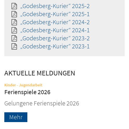
„Godesberg-Kurier“ 2025-2
„Godesberg-Kurier“ 2025-1
„Godesberg-Kurier“ 2024-2
„Godesberg-Kurier“ 2024-1
„Godesberg-Kurier“ 2023-2
„Godesberg-Kurier“ 2023-1
AKTUELLE MELDUNGEN
:
Kinder - Jugendarbeit
Ferienspiele 2026
Gelungene Ferienspiele 2026
Mehr