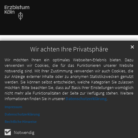
✕
Wir achten Ihre Privatsphäre
Wir möchten Ihnen ein optimales Webseiten-Erlebnis bieten. Dazu
verwenden wir Cookies, die für das Funktionieren unserer Website
notwendig sind. Mit Ihrer Zustimmung verwenden wir auch Cookies, die
zur Anzeige externer Inhalte oder zu anonymen Statistikzwecken genutzt
werden. Sie können selbst entscheiden, welche Kategorien Sie zulassen
möchten. Bitte beachten Sie, dass auf Basis Ihrer Einstellungen womöglich
nicht mehr alle Funktionalitäten der Seite zur Verfügung stehen. Weitere
Informationen finden Sie in unserer
Datenschutzerklärung
.
Impressum
Datenschutzerklärung
Rechtliche Hinweise
Notwendig