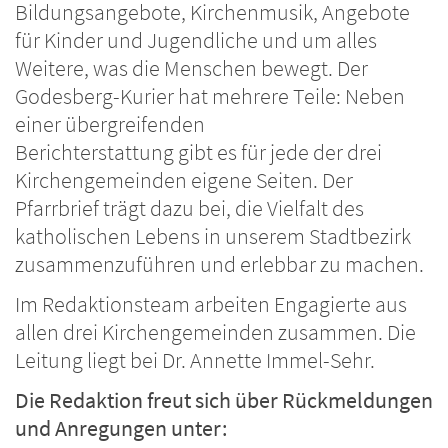
Bildungsangebote, Kirchenmusik, Angebote
für Kinder und Jugendliche und um alles
Weitere, was die Menschen bewegt. Der
Godesberg-Kurier hat mehrere Teile: Neben
einer übergreifenden
Berichterstattung gibt es für jede der drei
Kirchengemeinden eigene Seiten. Der
Pfarrbrief trägt dazu bei, die Vielfalt des
katholischen Lebens in unserem Stadtbezirk
zusammenzuführen und erlebbar zu machen.
Im Redaktionsteam arbeiten Engagierte aus
allen drei Kirchengemeinden zusammen. Die
Leitung liegt bei Dr. Annette Immel-Sehr.
Die Redaktion freut sich über Rückmeldungen
und Anregungen unter: