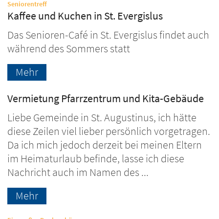
:
Seniorentreff
Kaffee und Kuchen in St. Evergislus
Das Senioren-Café in St. Evergislus findet auch
während des Sommers statt
Mehr
Vermietung Pfarrzentrum und Kita-Gebäude
Liebe Gemeinde in St. Augustinus, ich hätte
diese Zeilen viel lieber persönlich vorgetragen.
Da ich mich jedoch derzeit bei meinen Eltern
im Heimaturlaub befinde, lasse ich diese
Nachricht auch im Namen des ...
Mehr