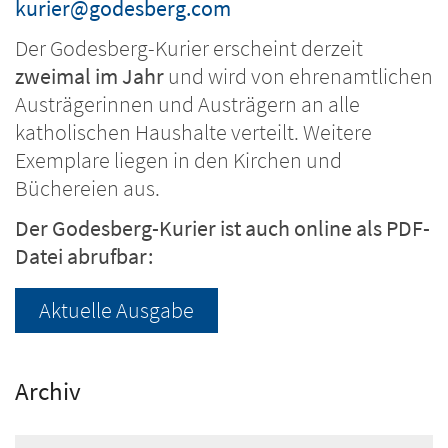
kurier@godesberg.com
Der Godesberg-Kurier erscheint derzeit
zweimal im Jahr
und wird von ehrenamtlichen
Austrägerinnen und Austrägern an alle
katholischen Haushalte verteilt. Weitere
Exemplare liegen in den Kirchen und
Büchereien aus.
Der Godesberg-Kurier ist auch online als PDF-
Datei abrufbar:
Aktuelle Ausgabe
Archiv