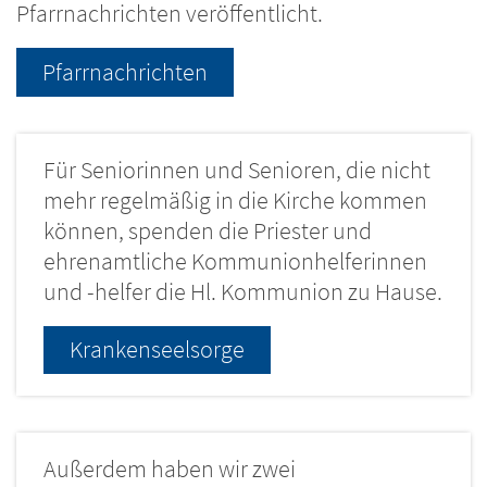
Pfarrnachrichten veröffentlicht.
Pfarrnachrichten
Für Seniorinnen und Senioren, die nicht
mehr regelmäßig in die Kirche kommen
können, spenden die Priester und
ehrenamtliche Kommunionhelferinnen
und -helfer die Hl. Kommunion zu Hause.
Krankenseelsorge
Außerdem haben wir zwei