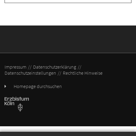
Impressum
Datenschutzerklärung
Datenschutzeinstellungen
Rechtliche Hinweise
Homepage durchsuchen