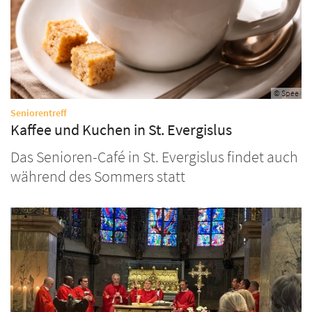
© Spee
:
Seniorentreff
Kaffee und Kuchen in St. Evergislus
Das Senioren-Café in St. Evergislus findet auch
während des Sommers statt