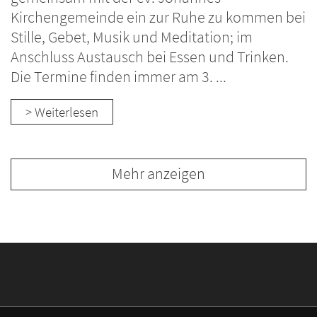
Kirchengemeinde ein zur Ruhe zu kommen bei
Stille, Gebet, Musik und Meditation; im
Anschluss Austausch bei Essen und Trinken.
Die Termine finden immer am 3. ...
> Weiterlesen
Mehr anzeigen