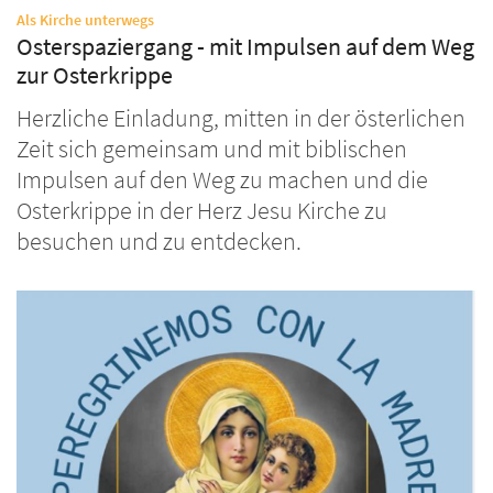
:
Als Kirche unterwegs
Osterspaziergang - mit Impulsen auf dem Weg
zur Osterkrippe
Herzliche Einladung, mitten in der österlichen
Zeit sich gemeinsam und mit biblischen
Impulsen auf den Weg zu machen und die
Osterkrippe in der Herz Jesu Kirche zu
besuchen und zu entdecken.