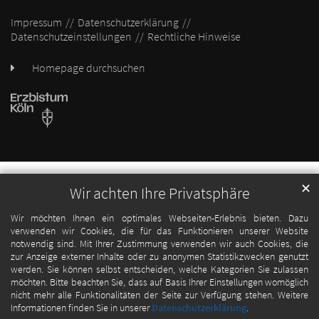
Impressum
Datenschutzerklärung
Datenschutzeinstellungen
Rechtliche Hinweise
Homepage durchsuchen
✕
Wir achten Ihre Privatsphäre
Wir möchten Ihnen ein optimales Webseiten-Erlebnis bieten. Dazu
verwenden wir Cookies, die für das Funktionieren unserer Website
notwendig sind. Mit Ihrer Zustimmung verwenden wir auch Cookies, die
zur Anzeige externer Inhalte oder zu anonymen Statistikzwecken genutzt
werden. Sie können selbst entscheiden, welche Kategorien Sie zulassen
möchten. Bitte beachten Sie, dass auf Basis Ihrer Einstellungen womöglich
nicht mehr alle Funktionalitäten der Seite zur Verfügung stehen. Weitere
Informationen finden Sie in unserer
Datenschutzerklärung
.