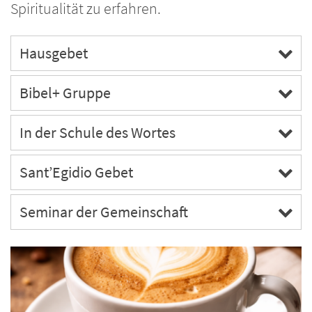
Spiritualität zu erfahren.
Hausgebet
Bibel+ Gruppe
In der Schule des Wortes
Sant’Egidio Gebet
Seminar der Gemeinschaft