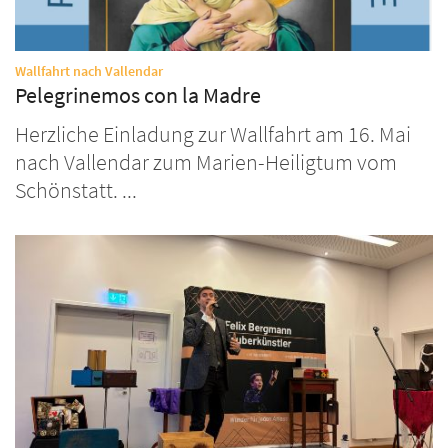
:
Wallfahrt nach Vallendar
Pelegrinemos con la Madre
Herzliche Einladung zur Wallfahrt am 16. Mai
nach Vallendar zum Marien-Heiligtum vom
Schönstatt. ...