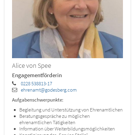
Alice
von Spee
Engagementförderin
0228 538813-17
ehrenamt@godesberg.com
Aufgabenschwerpunkte:
Begleitung und Unterstützung von Ehrenamtlichen
Beratungsgespräche zu möglichen
ehrenamtlichen Tätigkeiten
Information über Weiterbildungsmöglichkeiten