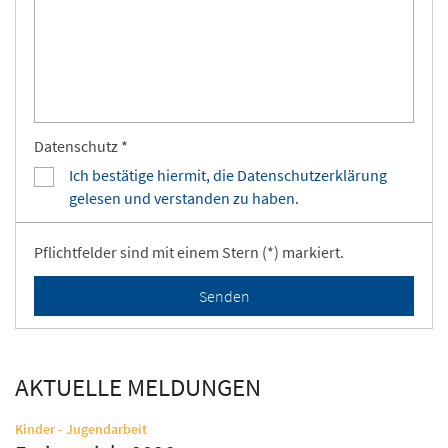
Datenschutz *
Ich bestätige hiermit, die Datenschutzerklärung
gelesen und verstanden zu haben.
Pflichtfelder sind mit einem Stern (*) markiert.
AKTUELLE MELDUNGEN
:
Kinder - Jugendarbeit