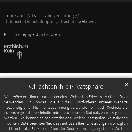
Impressum
Datenschutzerklärung
Datenschutzeinstellungen
Rechtliche Hinweise
Homepage durchsuchen
✕
Wir achten Ihre Privatsphäre
Wir möchten Ihnen ein optimales Webseiten-Erlebnis bieten. Dazu
verwenden wir Cookies, die für das Funktionieren unserer Website
notwendig sind. Mit Ihrer Zustimmung verwenden wir auch Cookies, die
zur Anzeige externer Inhalte oder zu anonymen Statistikzwecken genutzt
werden. Sie können selbst entscheiden, welche Kategorien Sie zulassen
möchten. Bitte beachten Sie, dass auf Basis Ihrer Einstellungen womöglich
nicht mehr alle Funktionalitäten der Seite zur Verfügung stehen. Weitere