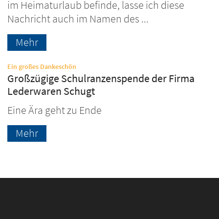
im Heimaturlaub befinde, lasse ich diese
Nachricht auch im Namen des ...
Mehr
:
Ein großes Dankeschön
Großzügige Schulranzenspende der Firma
Lederwaren Schugt
Eine Ära geht zu Ende
Mehr