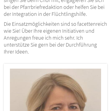
singen Sie beim Chor mit, engagieren Sie sich
bei der Pfarrbriefredaktion oder helfen Sie bei
der Integration in der Flüchtlingshilfe.
Die Einsatzmöglichkeiten sind so facettenreich
wie Sie! Über Ihre eigenen Initiativen und
Anregungen freue ich mich sehr. Ich
unterstütze Sie gern bei der Durchführung
Ihrer Ideen.