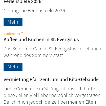
Ferienspiele 2026
Gelungene Ferienspiele 2026
Mehr
:
Seniorentreff
Kaffee und Kuchen in St. Evergislus
Das Senioren-Café in St. Evergislus findet auch
während des Sommers statt
Mehr
Vermietung Pfarrzentrum und Kita-Gebäude
Liebe Gemeinde in St. Augustinus, ich hätte
diese Zeilen viel lieber persönlich vorgetragen.
Da ich mich jedoch derzeit bei meinen Eltern