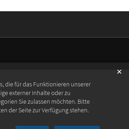
✕
 die für das Funktionieren unserer
ge externer Inhalte oder zu
gorien Sie zulassen möchten. Bitte
ten der Seite zur Verfügung stehen.