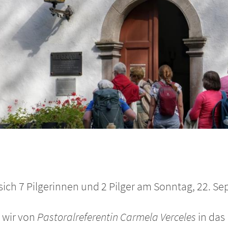
sich 7 Pilgerinnen und 2 Pilger am Sonntag, 22. 
n wir von
Pastoralreferentin Carmela Verceles
in das