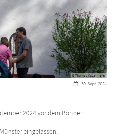
© Thomas Kugelmeier
Datum:
30. Sept. 2024
September 2024 vor dem Bonner
 Münster eingelassen.