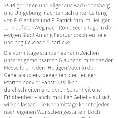
35 Pilgerinnen und Pilger aus Bad Godesberg
und Umgebung machten sich unter Leitung
von P. Gianluca und P. Patrick früh im Heiligen
Jahr auf den Weg nach Rom. Sechs Tage in der
ewigen Stadt Anfang Februar brachten tiefe
und beglückende Eindrücke.
Die Vormittage standen ganz im Zeichen
unseres gemeinsamen Glaubens: miteinander
Messe feiern, dem Heiligen Vater in der
Generalaudienz begegnen, die Heiligen
Pforten der vier Papst-Basiliken
durchschreiten und deren Schönheit und
Erhabenheit – auch im stillen Gebet – auf sich
wirken lassen. Die Nachmittage konnte jeder
nach eigenen Wünschen gestalten. Doch