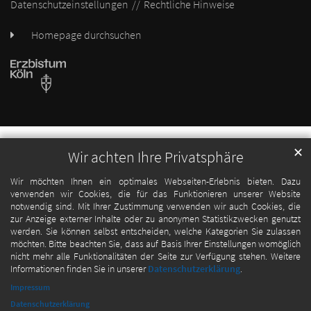
Datenschutzeinstellungen
Rechtliche Hinweise
Homepage durchsuchen
✕
Wir achten Ihre Privatsphäre
Wir möchten Ihnen ein optimales Webseiten-Erlebnis bieten. Dazu
verwenden wir Cookies, die für das Funktionieren unserer Website
notwendig sind. Mit Ihrer Zustimmung verwenden wir auch Cookies, die
zur Anzeige externer Inhalte oder zu anonymen Statistikzwecken genutzt
werden. Sie können selbst entscheiden, welche Kategorien Sie zulassen
möchten. Bitte beachten Sie, dass auf Basis Ihrer Einstellungen womöglich
nicht mehr alle Funktionalitäten der Seite zur Verfügung stehen. Weitere
Informationen finden Sie in unserer
Datenschutzerklärung
.
Impressum
Datenschutzerklärung