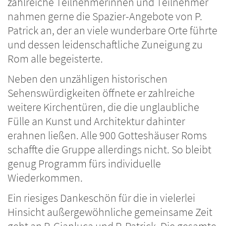
zahlreiche Teilnehmerinnen und Teilnehmer
nahmen gerne die Spazier-Angebote von P.
Patrick an, der an viele wunderbare Orte führte
und dessen leidenschaftliche Zuneigung zu
Rom alle begeisterte.
Neben den unzähligen historischen
Sehenswürdigkeiten öffnete er zahlreiche
weitere Kirchentüren, die die unglaubliche
Fülle an Kunst und Architektur dahinter
erahnen ließen. Alle 900 Gotteshäuser Roms
schaffte die Gruppe allerdings nicht. So bleibt
genug Programm fürs individuelle
Wiederkommen.
Ein riesiges Dankeschön für die in vielerlei
Hinsicht außergewöhnliche gemeinsame Zeit