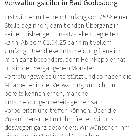
Verwaltungsleiter in Bad Godesberg
Erst wird er mit einem Umfang von 75 % einer
Stelle beginnen, damit er den Übergang in
seinen bisherigen Einsatzstellen begleiten
kann. Ab dem 01.04.25 dann mit vollem
Umfang. Über diese Entscheidung freue ich
mich ganz besonders, denn Herr Keppler hat
uns in den vergangenen Monaten
vertretungsweise unterstützt und so haben die
Mitarbeiter in der Verwaltung und ich ihn
bereits kennenlernen, manche
Entscheidungen bereits gemeinsam
vorbereiten und treffen können. Über die
Zusammenarbeit mit ihm freuen wir uns
deswegen ganz besonders. Wir wünschen ihm
einen guten Start in Bad Godesberg!