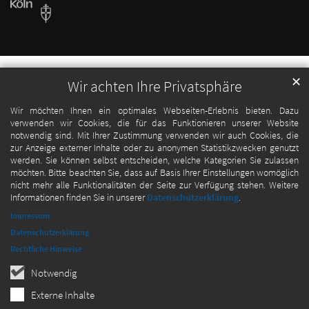
✕
Wir achten Ihre Privatsphäre
Wir möchten Ihnen ein optimales Webseiten-Erlebnis bieten. Dazu
verwenden wir Cookies, die für das Funktionieren unserer Website
notwendig sind. Mit Ihrer Zustimmung verwenden wir auch Cookies, die
zur Anzeige externer Inhalte oder zu anonymen Statistikzwecken genutzt
werden. Sie können selbst entscheiden, welche Kategorien Sie zulassen
möchten. Bitte beachten Sie, dass auf Basis Ihrer Einstellungen womöglich
nicht mehr alle Funktionalitäten der Seite zur Verfügung stehen. Weitere
Informationen finden Sie in unserer
Datenschutzerklärung
.
Impressum
Datenschutzerklärung
Rechtliche Hinweise
Notwendig
Externe Inhalte