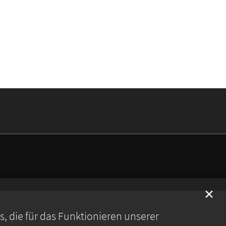
✕
 die für das Funktionieren unserer