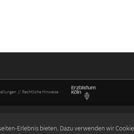
tellungen
Rechtliche Hinweise
iten-Erlebnis bieten. Dazu verwenden wir Cookies,