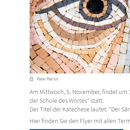
Von:
Pater Patrick
Am Mittwoch, 5. November, findet um 19
der Schule des Wortes" statt.
Der Titel der Katechese lautet: "Der 
Hier finden Sie den Flyer mit allen Ter