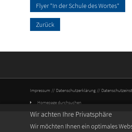
Flyer "In der Schule des Wortes"
Zurück
Impressum
Datenschutzerklärung
Datenschutzeins
Homepage durchsuchen
Wir achten Ihre Privatsphäre
Wir möchten Ihnen ein optimales Webse