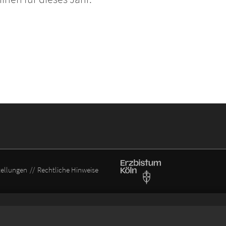
tellungen
Rechtliche Hinweise