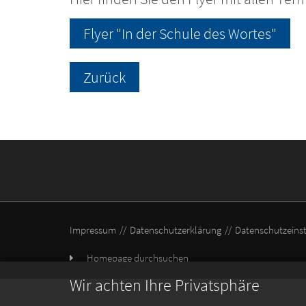
Flyer "In der Schule des Wortes"
Zurück
Impressum
Datenschutzerklärung
Datenschutzeins
Homepage durchsuchen
Wir achten Ihre Privatsphäre