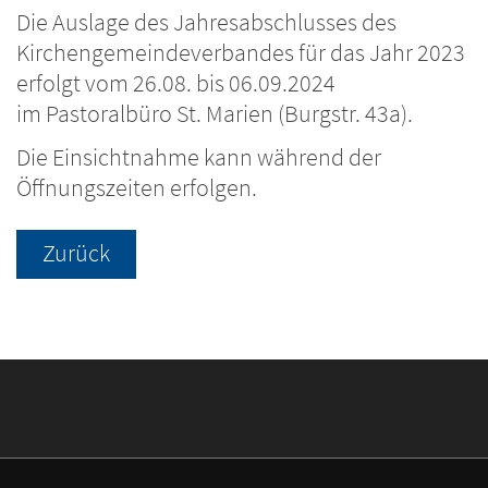
Die Auslage des Jahresabschlusses des
Kirchengemeindeverbandes für das Jahr 2023
erfolgt vom 26.08. bis 06.09.2024
im Pastoralbüro St. Marien (Burgstr. 43a).
Die Einsichtnahme kann während der
Öffnungszeiten erfolgen.
Zurück