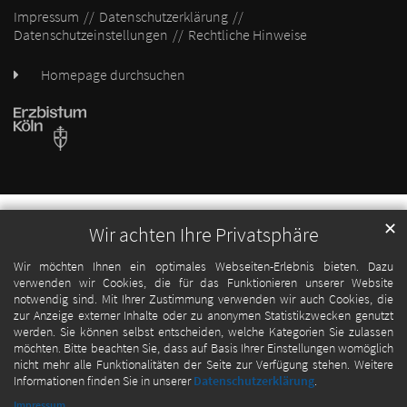
Impressum
Datenschutzerklärung
Datenschutzeinstellungen
Rechtliche Hinweise
Homepage durchsuchen
✕
Wir achten Ihre Privatsphäre
Wir möchten Ihnen ein optimales Webseiten-Erlebnis bieten. Dazu
verwenden wir Cookies, die für das Funktionieren unserer Website
notwendig sind. Mit Ihrer Zustimmung verwenden wir auch Cookies, die
zur Anzeige externer Inhalte oder zu anonymen Statistikzwecken genutzt
werden. Sie können selbst entscheiden, welche Kategorien Sie zulassen
möchten. Bitte beachten Sie, dass auf Basis Ihrer Einstellungen womöglich
nicht mehr alle Funktionalitäten der Seite zur Verfügung stehen. Weitere
Informationen finden Sie in unserer
Datenschutzerklärung
.
Impressum