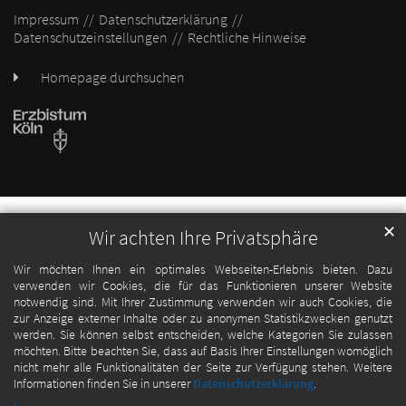
Impressum
Datenschutzerklärung
Datenschutzeinstellungen
Rechtliche Hinweise
Homepage durchsuchen
✕
Wir achten Ihre Privatsphäre
Wir möchten Ihnen ein optimales Webseiten-Erlebnis bieten. Dazu
verwenden wir Cookies, die für das Funktionieren unserer Website
notwendig sind. Mit Ihrer Zustimmung verwenden wir auch Cookies, die
zur Anzeige externer Inhalte oder zu anonymen Statistikzwecken genutzt
werden. Sie können selbst entscheiden, welche Kategorien Sie zulassen
möchten. Bitte beachten Sie, dass auf Basis Ihrer Einstellungen womöglich
nicht mehr alle Funktionalitäten der Seite zur Verfügung stehen. Weitere
Informationen finden Sie in unserer
Datenschutzerklärung
.