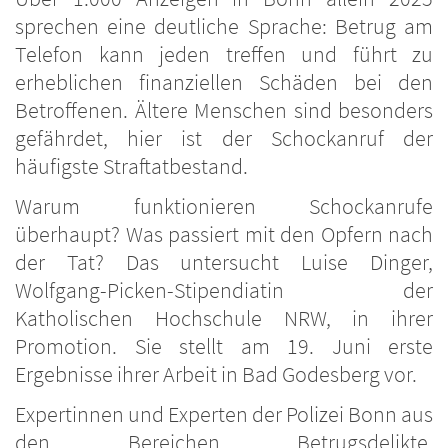
sprechen eine deutliche Sprache: Betrug am
Telefon kann jeden treffen und führt zu
erheblichen finanziellen Schäden bei den
Betroffenen. Ältere Menschen sind besonders
gefährdet, hier ist der Schockanruf der
häufigste Straftatbestand.
Warum funktionieren Schockanrufe
überhaupt? Was passiert mit den Opfern nach
der Tat? Das untersucht Luise Dinger,
Wolfgang-Picken-Stipendiatin der
Katholischen Hochschule NRW, in ihrer
Promotion. Sie stellt am 19. Juni erste
Ergebnisse ihrer Arbeit in Bad Godesberg vor.
Expertinnen und Experten der Polizei Bonn aus
den Bereichen Betrugsdelikte,