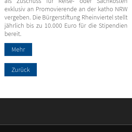
als Zuschuss für Reise- oder Sachkosten
exklusiv an Promovierende an der katho NRW
vergeben. Die Bürgerstiftung Rheinviertel stellt
jährlich bis zu 10.000 Euro für die Stipendien
bereit.
Mehr
Zurück