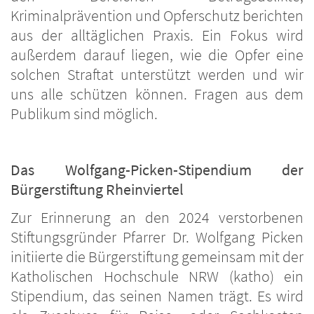
Kriminalprävention und Opferschutz berichten
aus der alltäglichen Praxis. Ein Fokus wird
außerdem darauf liegen, wie die Opfer eine
solchen Straftat unterstützt werden und wir
uns alle schützen können. Fragen aus dem
Publikum sind möglich.
Das Wolfgang-Picken-Stipendium der
Bürgerstiftung Rheinviertel
Zur Erinnerung an den 2024 verstorbenen
Stiftungsgründer Pfarrer Dr. Wolfgang Picken
initiierte die Bürgerstiftung gemeinsam mit der
Katholischen Hochschule NRW (katho) ein
Stipendium, das seinen Namen trägt. Es wird