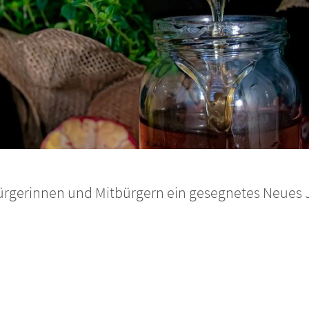
rgerinnen und Mitbürgern ein gesegnetes Neues J