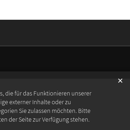
✕
 die für das Funktionieren unserer
ge externer Inhalte oder zu
gorien Sie zulassen möchten. Bitte
ten der Seite zur Verfügung stehen.