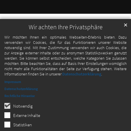
✕
Wir achten Ihre Privatsphäre
Wir möchten Ihnen ein optimales Webseiten-Erlebnis bieten. Dazu
verwenden wir Cookies, die für das Funktionieren unserer Website
notwendig sind. Mit Ihrer Zustimmung verwenden wir auch Cookies, die
zur Anzeige externer Inhalte oder zu anonymen Statistikzwecken genutzt
werden. Sie können selbst entscheiden, welche Kategorien Sie zulassen
möchten. Bitte beachten Sie, dass auf Basis Ihrer Einstellungen womöglich
nicht mehr alle Funktionalitäten der Seite zur Verfügung stehen. Weitere
Informationen finden Sie in unserer
Datenschutzerklärung
.
Impressum
Datenschutzerklärung
Rechtliche Hinweise
Notwendig
Externe Inhalte
Statistiken