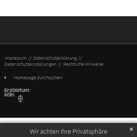
Impressum
Datenschutzerklärung
Datenschutzeinstellungen
Rechtliche Hinweise
Homepage durchsuchen
✕
Wir achten Ihre Privatsphäre