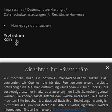
Impressum
Datenschutzerklärung
Datenschutzeinstellungen
Rechtliche Hinweise
Homepage durchsuchen
✕
Wir achten Ihre Privatsphäre
Wir möchten Ihnen ein optimales Webseiten-Erlebnis bieten. Dazu
verwenden wir Cookies, die für das Funktionieren unserer Website
notwendig sind. Mit Ihrer Zustimmung verwenden wir auch Cookies, die
zur Anzeige externer Inhalte oder zu anonymen Statistikzwecken genutzt
werden. Sie können selbst entscheiden, welche Kategorien Sie zulassen
möchten. Bitte beachten Sie, dass auf Basis Ihrer Einstellungen womöglich
nicht mehr alle Funktionalitäten der Seite zur Verfügung stehen. Weitere
Informationen finden Sie in unserer
Datenschutzerklärung
.