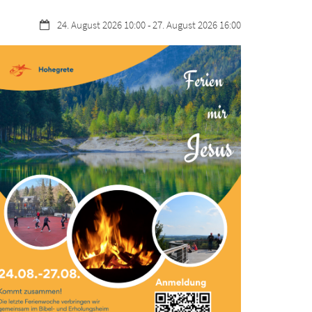
Datum:
24. August 2026 10:00 - 27. August 2026 16:00