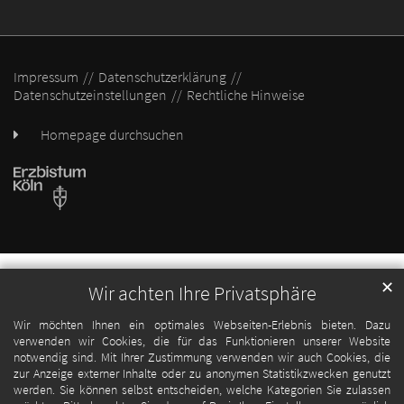
Impressum
Datenschutzerklärung
Datenschutzeinstellungen
Rechtliche Hinweise
Homepage durchsuchen
✕
Wir achten Ihre Privatsphäre
Wir möchten Ihnen ein optimales Webseiten-Erlebnis bieten. Dazu
verwenden wir Cookies, die für das Funktionieren unserer Website
notwendig sind. Mit Ihrer Zustimmung verwenden wir auch Cookies, die
zur Anzeige externer Inhalte oder zu anonymen Statistikzwecken genutzt
werden. Sie können selbst entscheiden, welche Kategorien Sie zulassen