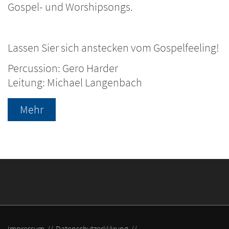
Gospel- und Worshipsongs.
Lassen Sier sich anstecken vom Gospelfeeling!
Percussion: Gero Harder
Leitung: Michael Langenbach
Mehr
Impressum
Datenschutzerklärung