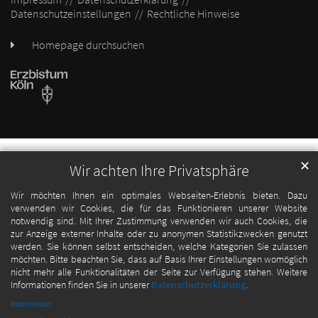
Datenschutzeinstellungen
Rechtliche Hinweise
Homepage durchsuchen
✕
Wir achten Ihre Privatsphäre
Wir möchten Ihnen ein optimales Webseiten-Erlebnis bieten. Dazu
verwenden wir Cookies, die für das Funktionieren unserer Website
notwendig sind. Mit Ihrer Zustimmung verwenden wir auch Cookies, die
zur Anzeige externer Inhalte oder zu anonymen Statistikzwecken genutzt
werden. Sie können selbst entscheiden, welche Kategorien Sie zulassen
möchten. Bitte beachten Sie, dass auf Basis Ihrer Einstellungen womöglich
nicht mehr alle Funktionalitäten der Seite zur Verfügung stehen. Weitere
Informationen finden Sie in unserer
Datenschutzerklärung
.
Impressum