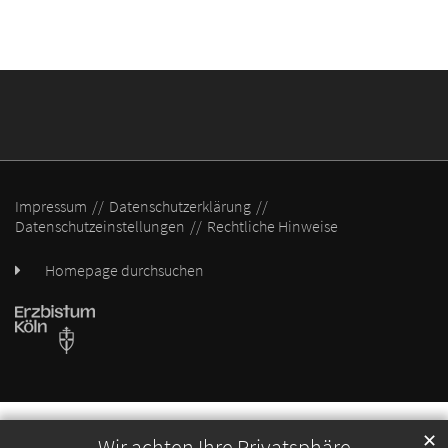
Impressum
Datenschutzerklärung
Datenschutzeinstellungen
Rechtliche Hinweise
Homepage durchsuchen
✕
Wir achten Ihre Privatsphäre