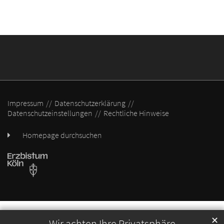
Impressum
Datenschutzerklärung
Datenschutzeinstellungen
Rechtliche Hinweise
Homepage durchsuchen
✕
Wir achten Ihre Privatsphäre