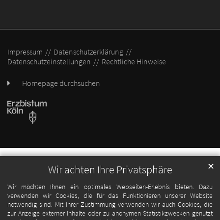
Impressum
Datenschutzerklärung
Datenschutzeinstellungen
Rechtliche Hinweise
Homepage durchsuchen
✕
Wir achten Ihre Privatsphäre
Wir möchten Ihnen ein optimales Webseiten-Erlebnis bieten. Dazu
verwenden wir Cookies, die für das Funktionieren unserer Website
notwendig sind. Mit Ihrer Zustimmung verwenden wir auch Cookies, die
zur Anzeige externer Inhalte oder zu anonymen Statistikzwecken genutzt