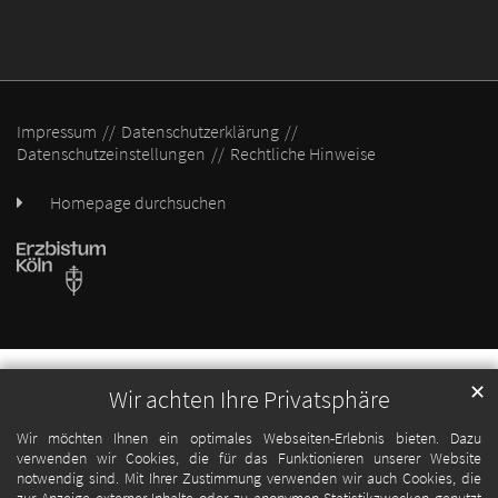
Impressum
Datenschutzerklärung
Datenschutzeinstellungen
Rechtliche Hinweise
Homepage durchsuchen
✕
Wir achten Ihre Privatsphäre
Wir möchten Ihnen ein optimales Webseiten-Erlebnis bieten. Dazu
verwenden wir Cookies, die für das Funktionieren unserer Website
notwendig sind. Mit Ihrer Zustimmung verwenden wir auch Cookies, die