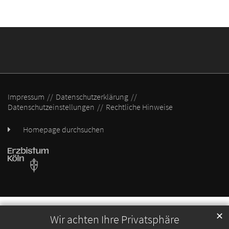
Impressum
Datenschutzerklärung
Datenschutzeinstellungen
Rechtliche Hinweise
Homepage durchsuchen
✕
Wir achten Ihre Privatsphäre