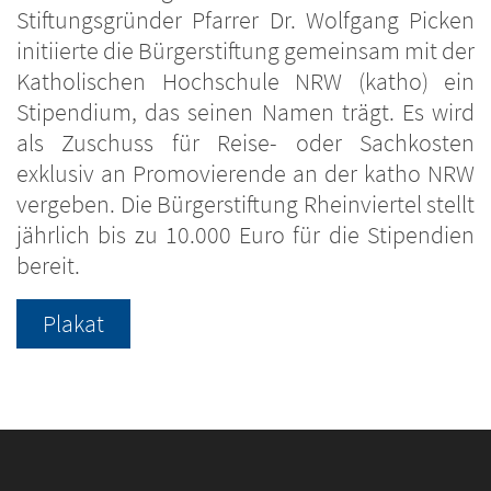
Stiftungsgründer Pfarrer Dr. Wolfgang Picken
initiierte die Bürgerstiftung gemeinsam mit der
Katholischen Hochschule NRW (katho) ein
Stipendium, das seinen Namen trägt. Es wird
als Zuschuss für Reise- oder Sachkosten
exklusiv an Promovierende an der katho NRW
vergeben. Die Bürgerstiftung Rheinviertel stellt
jährlich bis zu 10.000 Euro für die Stipendien
bereit.
Plakat