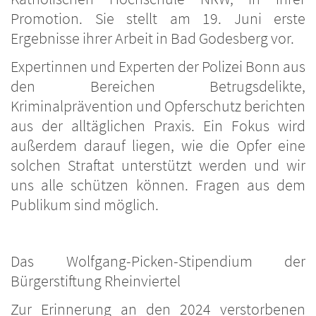
Promotion. Sie stellt am 19. Juni erste
Ergebnisse ihrer Arbeit in Bad Godesberg vor.
Expertinnen und Experten der Polizei Bonn aus
den Bereichen Betrugsdelikte,
Kriminalprävention und Opferschutz berichten
aus der alltäglichen Praxis. Ein Fokus wird
außerdem darauf liegen, wie die Opfer eine
solchen Straftat unterstützt werden und wir
uns alle schützen können. Fragen aus dem
Publikum sind möglich.
Das Wolfgang-Picken-Stipendium der
Bürgerstiftung Rheinviertel
Zur Erinnerung an den 2024 verstorbenen