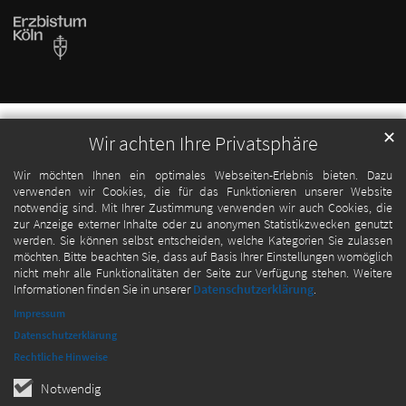
✕
Wir achten Ihre Privatsphäre
Wir möchten Ihnen ein optimales Webseiten-Erlebnis bieten. Dazu
verwenden wir Cookies, die für das Funktionieren unserer Website
notwendig sind. Mit Ihrer Zustimmung verwenden wir auch Cookies, die
zur Anzeige externer Inhalte oder zu anonymen Statistikzwecken genutzt
werden. Sie können selbst entscheiden, welche Kategorien Sie zulassen
möchten. Bitte beachten Sie, dass auf Basis Ihrer Einstellungen womöglich
nicht mehr alle Funktionalitäten der Seite zur Verfügung stehen. Weitere
Informationen finden Sie in unserer
Datenschutzerklärung
.
Impressum
Datenschutzerklärung
Rechtliche Hinweise
Notwendig