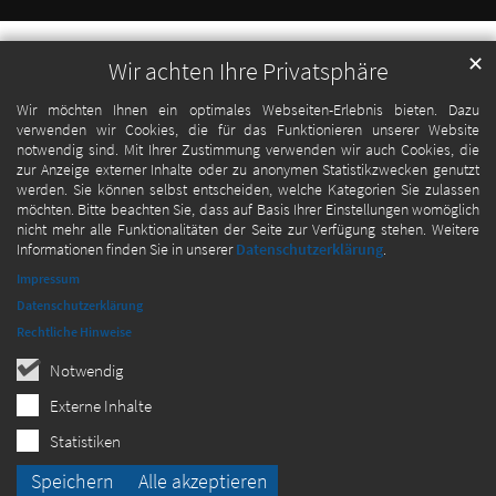
✕
Wir achten Ihre Privatsphäre
Wir möchten Ihnen ein optimales Webseiten-Erlebnis bieten. Dazu
verwenden wir Cookies, die für das Funktionieren unserer Website
notwendig sind. Mit Ihrer Zustimmung verwenden wir auch Cookies, die
zur Anzeige externer Inhalte oder zu anonymen Statistikzwecken genutzt
werden. Sie können selbst entscheiden, welche Kategorien Sie zulassen
möchten. Bitte beachten Sie, dass auf Basis Ihrer Einstellungen womöglich
nicht mehr alle Funktionalitäten der Seite zur Verfügung stehen. Weitere
Informationen finden Sie in unserer
Datenschutzerklärung
.
Impressum
Datenschutzerklärung
Rechtliche Hinweise
Notwendig
Externe Inhalte
Statistiken
Speichern
Alle akzeptieren