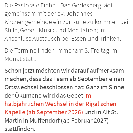
Die Pastorale Einheit Bad Godesberg lädt
gemeinsam mit der ev. Johannes-
Kirchengemeinde ein zur Ruhe zu kommen bei
Stille, Gebet, Musik und Meditation; im
Anschluss Austausch bei Essen und Trinken.
Die Termine finden immer am 3. Freitag im
Monat statt.
Schon jetzt möchten wir darauf aufmerksam
machen, dass das Team ab September einen
Ortswechsel beschlossen hat: Ganz im Sinne
der Ökumene wird das Gebet
im
halbjährlichen Wechsel in der Rigal’schen
Kapelle (ab September 2026)
und in Alt St.
Martin in Muffendorf (ab Februar 2027)
stattfinden.