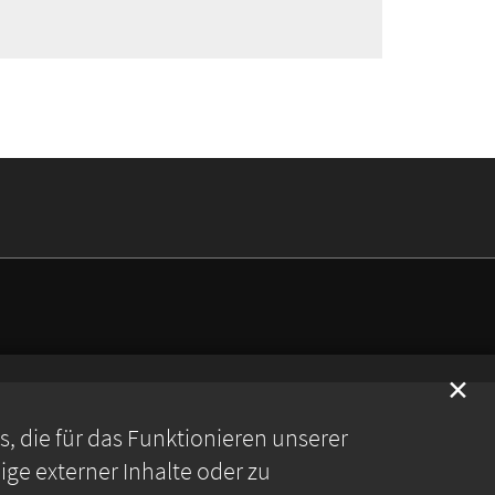
✕
 die für das Funktionieren unserer
ge externer Inhalte oder zu