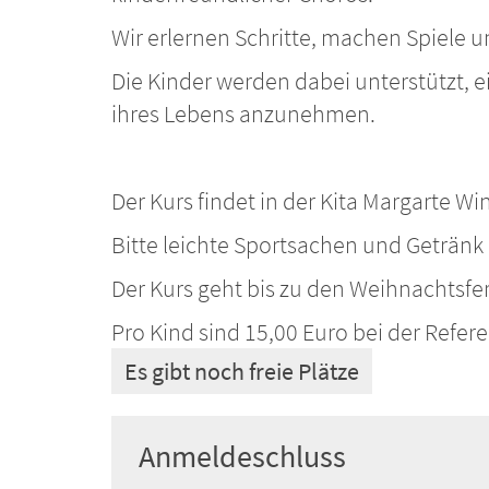
Wir erlernen Schritte, machen Spiele 
Die Kinder werden dabei unterstützt, e
ihres Lebens anzunehmen.
Der Kurs findet in der Kita Margarte Wi
Bitte leichte Sportsachen und Getränk
Der Kurs geht bis zu den Weihnachtsfer
Pro Kind sind 15,00 Euro bei der Refere
Es gibt noch freie Plätze
Anmeldeschluss