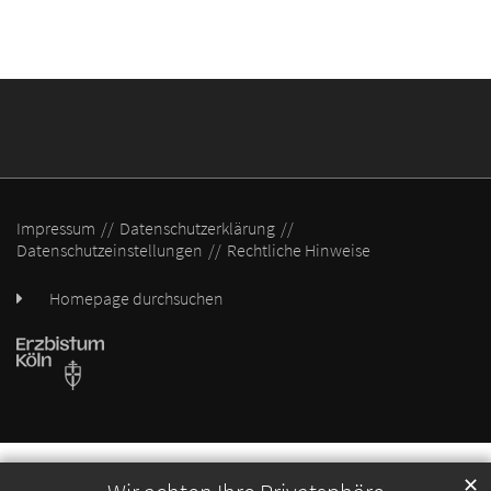
Impressum
Datenschutzerklärung
Datenschutzeinstellungen
Rechtliche Hinweise
Homepage durchsuchen
✕