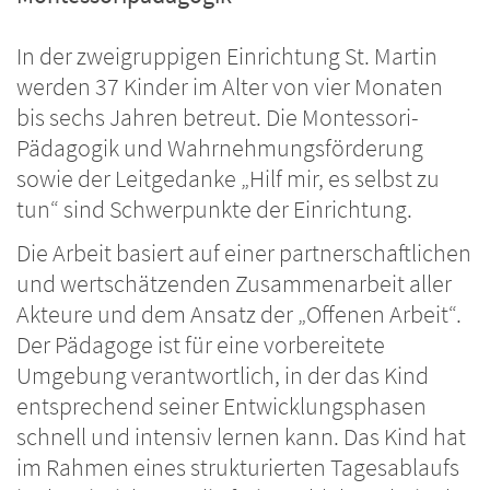
In der zweigruppigen Einrichtung St. Martin
werden 37 Kinder im Alter von vier Monaten
bis sechs Jahren betreut. Die Montessori-
Pädagogik und Wahrnehmungsförderung
sowie der Leitgedanke „Hilf mir, es selbst zu
tun“ sind Schwerpunkte der Einrichtung.
Die Arbeit basiert auf einer partnerschaftlichen
und wertschätzenden Zusammenarbeit aller
Akteure und dem Ansatz der „Offenen Arbeit“.
Der Pädagoge ist für eine vorbereitete
Umgebung verantwortlich, in der das Kind
entsprechend seiner Entwicklungsphasen
schnell und intensiv lernen kann. Das Kind hat
im Rahmen eines strukturierten Tagesablaufs