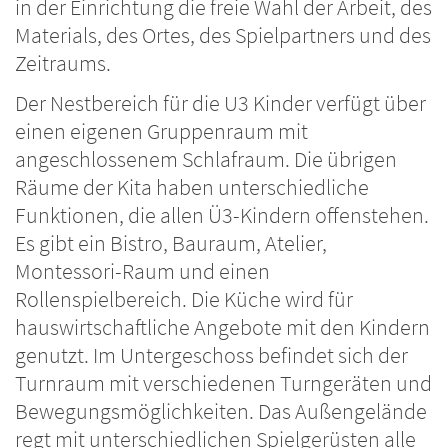
in der Einrichtung die freie Wahl der Arbeit, des
Materials, des Ortes, des Spielpartners und des
Zeitraums.
Der Nestbereich für die U3 Kinder verfügt über
einen eigenen Gruppenraum mit
angeschlossenem Schlafraum. Die übrigen
Räume der Kita haben unterschiedliche
Funktionen, die allen Ü3-Kindern offenstehen.
Es gibt ein Bistro, Bauraum, Atelier,
Montessori-Raum und einen
Rollenspielbereich. Die Küche wird für
hauswirtschaftliche Angebote mit den Kindern
genutzt. Im Untergeschoss befindet sich der
Turnraum mit verschiedenen Turngeräten und
Bewegungsmöglichkeiten. Das Außengelände
regt mit unterschiedlichen Spielgerüsten alle