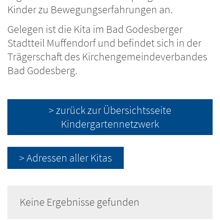
Kinder zu Bewegungserfahrungen an.
Gelegen ist die Kita im Bad Godesberger
Stadtteil Muffendorf und befindet sich in der
Trägerschaft des Kirchengemeindeverbandes
Bad Godesberg.
> zurück zur Übersichtsseite
Kindergartennetzwerk
> Adressen aller Kitas
Keine Ergebnisse gefunden