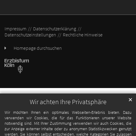
Impressum
Datenschutzerklärung
Datenschutzeinstellungen
Rechtliche Hinweise
Homepage durchsuchen
✕
Wir achten Ihre Privatsphäre
Wir möchten Ihnen ein optimales Webseiten-Erlebnis bieten. Dazu
verwenden wir Cookies, die für das Funktionieren unserer Website
notwendig sind. Mit Ihrer Zustimmung verwenden wir auch Cookies, die
zur Anzeige externer Inhalte oder zu anonymen Statistikzwecken genutzt
werden. Sie können selbst entscheiden, welche Kategorien Sie zulassen