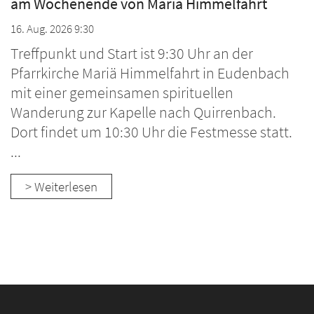
am Wochenende von Mariä Himmelfahrt
16. Aug. 2026 9:30
Treffpunkt und Start ist 9:30 Uhr an der
Pfarrkirche Mariä Himmelfahrt in Eudenbach
mit einer gemeinsamen spirituellen
Wanderung zur Kapelle nach Quirrenbach.
Dort findet um 10:30 Uhr die Festmesse statt.
...
> Weiterlesen