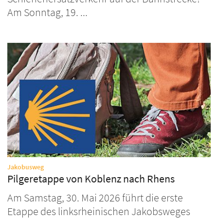
Am Sonntag, 19. ...
:
Jakobusweg
Pilgeretappe von Koblenz nach Rhens
Am Samstag, 30. Mai 2026 führt die erste
Etappe des linksrheinischen Jakobsweges