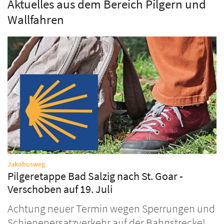
Aktuelles aus dem Bereich Pilgern und
Wallfahren
:
Jakobusweg
Pilgeretappe Bad Salzig nach St. Goar -
Verschoben auf 19. Juli
Achtung neuer Termin wegen Sperrungen und
Schienenersatzverkehr auf der Bahnstrecke!