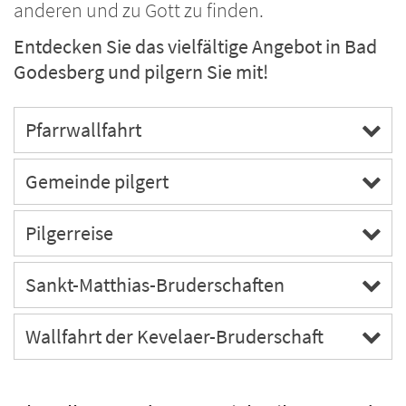
anderen und zu Gott zu finden.
Entdecken Sie das vielfältige Angebot in Bad
Godesberg und pilgern Sie mit!
Pfarrwallfahrt
Gemeinde pilgert
Pilgerreise
Sankt-Matthias-Bruderschaften
Wallfahrt der Kevelaer-Bruderschaft