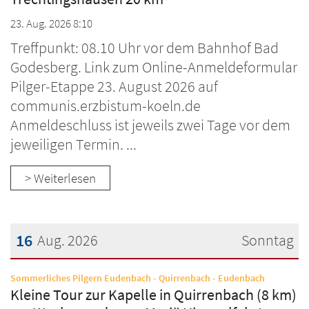
23. Aug. 2026 8:10
Treffpunkt: 08.10 Uhr vor dem Bahnhof Bad
Godesberg. Link zum Online-Anmeldeformular
Pilger-Etappe 23. August 2026 auf
communis.erzbistum-koeln.de
Anmeldeschluss ist jeweils zwei Tage vor dem
jeweiligen Termin. ...
> Weiterlesen
16
Aug. 2026
Sonntag
Datum: 16. August 2026
:
Sommerliches Pilgern Eudenbach - Quirrenbach - Eudenbach
Kleine Tour zur Kapelle in Quirrenbach (8 km)