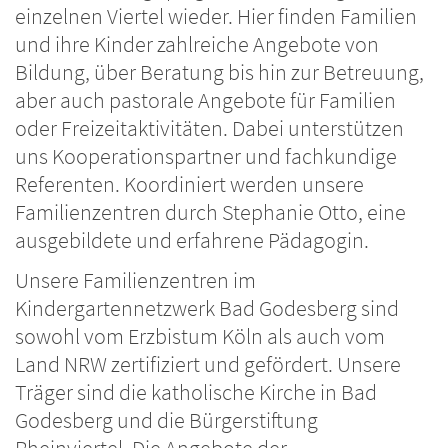
einzelnen Viertel wieder. Hier finden Familien
und ihre Kinder zahlreiche Angebote von
Bildung, über Beratung bis hin zur Betreuung,
aber auch pastorale Angebote für Familien
oder Freizeitaktivitäten. Dabei unterstützen
uns Kooperationspartner und fachkundige
Referenten. Koordiniert werden unsere
Familienzentren durch Stephanie Otto, eine
ausgebildete und erfahrene Pädagogin.
Unsere Familienzentren im
Kindergartennetzwerk Bad Godesberg sind
sowohl vom Erzbistum Köln als auch vom
Land NRW zertifiziert und gefördert. Unsere
Träger sind die katholische Kirche in Bad
Godesberg und die Bürgerstiftung