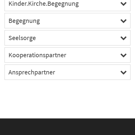
Kinder.Kirche.Begegnung
Begegnung
Seelsorge
Kooperationspartner
Ansprechpartner