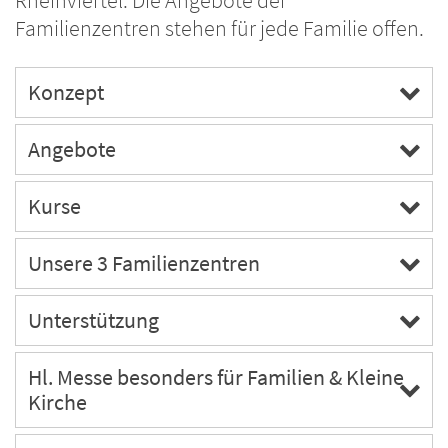
Rheinviertel. Die Angebote der
Familienzentren stehen für jede Familie offen.
Konzept
Angebote
Kurse
Unsere 3 Familienzentren
Unterstützung
Hl. Messe besonders für Familien & Kleine
Kirche