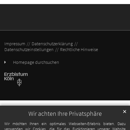
Impressum
Datenschutzerklärung
Datenschutzeinstellungen
Rechtliche Hinweise
Homepage durchsuchen
✕
Wir achten Ihre Privatsphäre
Wir möchten Ihnen ein optimales Webseiten-Erlebnis bieten. Dazu
verwenden wir Cookies, die für das Funktionieren unserer Website