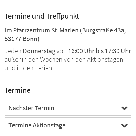
Termine und Treffpunkt
Im Pfarrzentrum St. Marien (Burgstraße 43a,
53177 Bonn)
Jeden
Donnerstag
von
16:00 Uhr bis 17:30 Uhr
außer in den Wochen von den Aktionstagen
und in den Ferien.
Termine
Nächster Termin
Termine Aktionstage