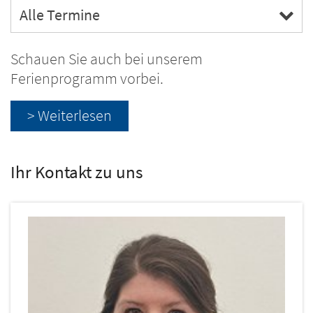
Alle Termine
Schauen Sie auch bei unserem
Ferienprogramm vorbei.
> Weiterlesen
Ihr Kontakt zu uns