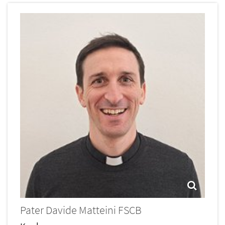
Pater
Davide
Matteini
FSCB