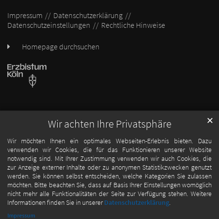
Impressum
Datenschutzerklärung
Datenschutzeinstellungen
Rechtliche Hinweise
Homepage durchsuchen
✕
Wir achten Ihre Privatsphäre
Wir möchten Ihnen ein optimales Webseiten-Erlebnis bieten. Dazu
verwenden wir Cookies, die für das Funktionieren unserer Website
notwendig sind. Mit Ihrer Zustimmung verwenden wir auch Cookies, die
zur Anzeige externer Inhalte oder zu anonymen Statistikzwecken genutzt
werden. Sie können selbst entscheiden, welche Kategorien Sie zulassen
möchten. Bitte beachten Sie, dass auf Basis Ihrer Einstellungen womöglich
nicht mehr alle Funktionalitäten der Seite zur Verfügung stehen. Weitere
Informationen finden Sie in unserer
Datenschutzerklärung
.
Impressum