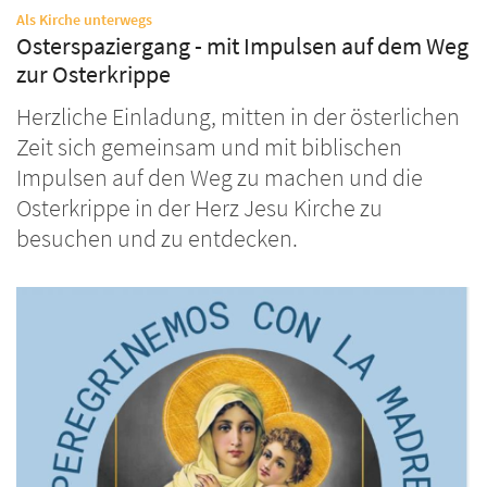
:
Als Kirche unterwegs
Osterspaziergang - mit Impulsen auf dem Weg
zur Osterkrippe
Herzliche Einladung, mitten in der österlichen
Zeit sich gemeinsam und mit biblischen
Impulsen auf den Weg zu machen und die
Osterkrippe in der Herz Jesu Kirche zu
besuchen und zu entdecken.