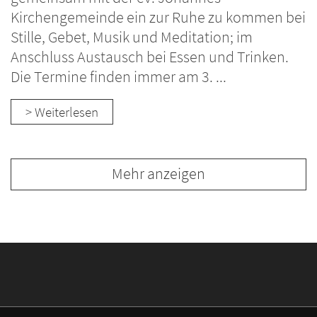
Kirchengemeinde ein zur Ruhe zu kommen bei
Stille, Gebet, Musik und Meditation; im
Anschluss Austausch bei Essen und Trinken.
Die Termine finden immer am 3. ...
> Weiterlesen
Mehr anzeigen