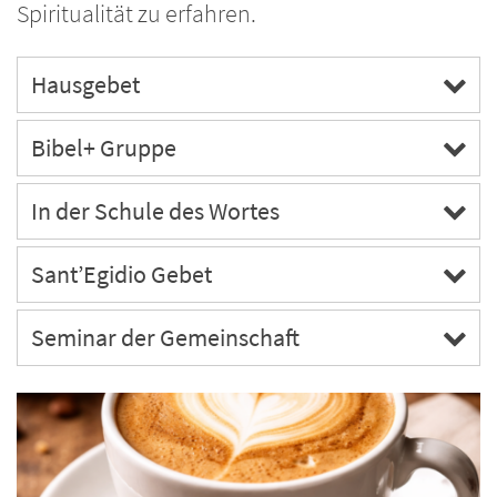
Spiritualität zu erfahren.
Hausgebet
Bibel+ Gruppe
In der Schule des Wortes
Sant’Egidio Gebet
Seminar der Gemeinschaft