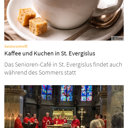
© Spee
:
Seniorentreff
Kaffee und Kuchen in St. Evergislus
Das Senioren-Café in St. Evergislus findet auch
während des Sommers statt