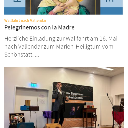
:
Wallfahrt nach Vallendar
Pelegrinemos con la Madre
Herzliche Einladung zur Wallfahrt am 16. Mai
nach Vallendar zum Marien-Heiligtum vom
Schönstatt. ...