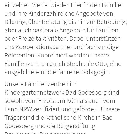
einzelnen Viertel wieder. Hier finden Familien
und ihre Kinder zahlreiche Angebote von
Bildung, über Beratung bis hin zur Betreuung,
aber auch pastorale Angebote für Familien
oder Freizeitaktivitäten. Dabei unterstützen
uns Kooperationspartner und fachkundige
Referenten. Koordiniert werden unsere
Familienzentren durch Stephanie Otto, eine
ausgebildete und erfahrene Pädagogin.
Unsere Familienzentren im
Kindergartennetzwerk Bad Godesberg sind
sowohl vom Erzbistum Köln als auch vom
Land NRW zertifiziert und gefördert. Unsere
Träger sind die katholische Kirche in Bad
Godesberg und die Bürgerstiftung