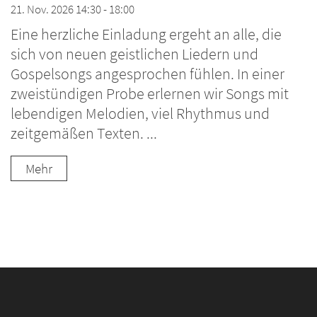
21. Nov. 2026 14:30 - 18:00
Eine herzliche Einladung ergeht an alle, die
sich von neuen geistlichen Liedern und
Gospelsongs angesprochen fühlen. In einer
zweistündigen Probe erlernen wir Songs mit
lebendigen Melodien, viel Rhythmus und
zeitgemäßen Texten. ...
Mehr