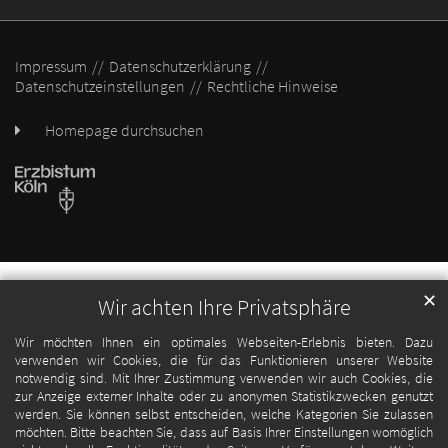
Impressum
Datenschutzerklärung
Datenschutzeinstellungen
Rechtliche Hinweise
Homepage durchsuchen
✕
Wir achten Ihre Privatsphäre
Wir möchten Ihnen ein optimales Webseiten-Erlebnis bieten. Dazu
verwenden wir Cookies, die für das Funktionieren unserer Website
notwendig sind. Mit Ihrer Zustimmung verwenden wir auch Cookies, die
zur Anzeige externer Inhalte oder zu anonymen Statistikzwecken genutzt
werden. Sie können selbst entscheiden, welche Kategorien Sie zulassen
möchten. Bitte beachten Sie, dass auf Basis Ihrer Einstellungen womöglich