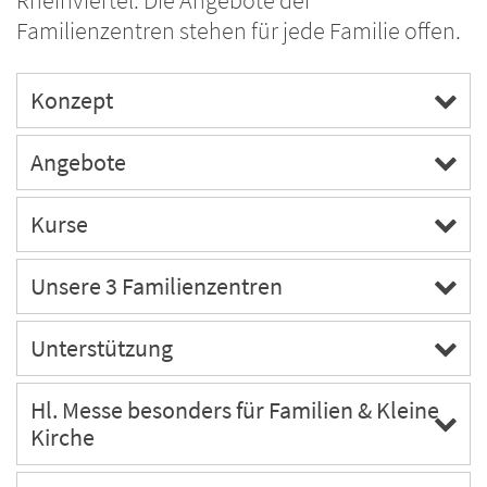
Rheinviertel. Die Angebote der
Familienzentren stehen für jede Familie offen.
Konzept
Angebote
Kurse
Unsere 3 Familienzentren
Unterstützung
Hl. Messe besonders für Familien & Kleine
Kirche