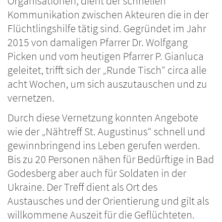
Organisationen, dient der schnellen
Kommunikation zwischen Akteuren die in der
Flüchtlingshilfe tätig sind. Gegründet im Jahr
2015 von damaligen Pfarrer Dr. Wolfgang
Picken und vom heutigen Pfarrer P. Gianluca
geleitet, trifft sich der „Runde Tisch“ circa alle
acht Wochen, um sich auszutauschen und zu
vernetzen.
Durch diese Vernetzung konnten Angebote
wie der „Nähtreff St. Augustinus“ schnell und
gewinnbringend ins Leben gerufen werden.
Bis zu 20 Personen nähen für Bedürftige in Bad
Godesberg aber auch für Soldaten in der
Ukraine. Der Treff dient als Ort des
Austausches und der Orientierung und gilt als
willkommene Auszeit für die Geflüchteten.