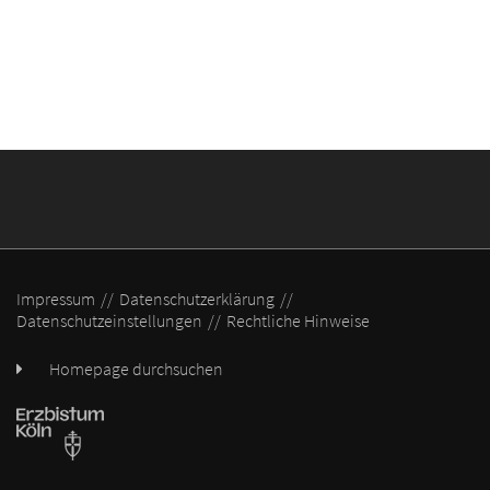
Impressum
Datenschutzerklärung
Datenschutzeinstellungen
Rechtliche Hinweise
Homepage durchsuchen