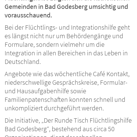
Gemeinden in Bad Godesberg umsichtig und
vorausschauend.
Bei der Flüchtlings- und Integrationshilfe geht
es längst nicht nur um Behördengänge und
Formulare, sondern vielmehr um die
Integration in allen Bereichen in das Leben in
Deutschland.
Angebote wie das wöchentliche Café Kontakt,
niederschwellige Gesprächskreise, Formular-
und Hausaufgabenhilfe sowie
Familienpatenschaften konnten schnell und
unkompliziert durchgeführt werden.
Die Initiative, „Der Runde Tisch Flüchtlingshilfe
Bad Godesberg“, bestehend aus circa 50