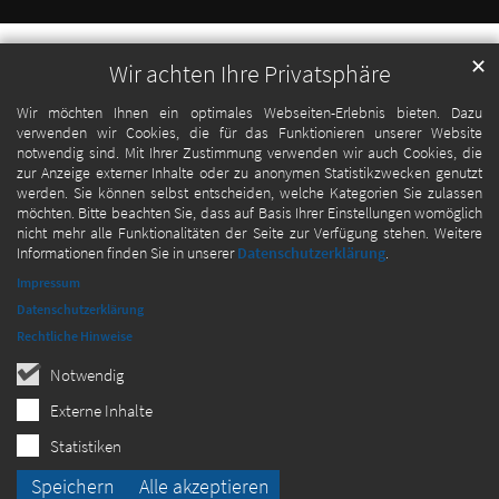
✕
Wir achten Ihre Privatsphäre
Wir möchten Ihnen ein optimales Webseiten-Erlebnis bieten. Dazu
verwenden wir Cookies, die für das Funktionieren unserer Website
notwendig sind. Mit Ihrer Zustimmung verwenden wir auch Cookies, die
zur Anzeige externer Inhalte oder zu anonymen Statistikzwecken genutzt
werden. Sie können selbst entscheiden, welche Kategorien Sie zulassen
möchten. Bitte beachten Sie, dass auf Basis Ihrer Einstellungen womöglich
nicht mehr alle Funktionalitäten der Seite zur Verfügung stehen. Weitere
Informationen finden Sie in unserer
Datenschutzerklärung
.
Impressum
Datenschutzerklärung
Rechtliche Hinweise
Notwendig
Externe Inhalte
Statistiken
Speichern
Alle akzeptieren