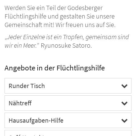
Werden Sie ein Teil der Godesberger
Flüchtlingshilfe und gestalten Sie unsere
Gemeinschaft mit! Wir freuen uns auf Sie.
„
Jeder Einzelne ist ein Tropfen, gemeinsam sind
wir ein Meer.
“ Ryunosuke Satoro.
Angebote in der Flüchtlingshilfe
Runder Tisch
Nähtreff
Hausaufgaben-Hilfe