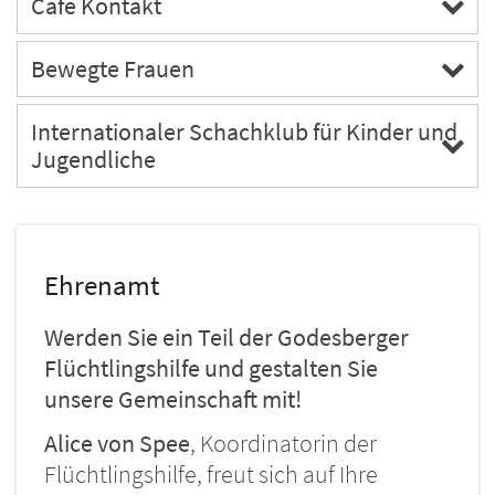
Café Kontakt
Bewegte Frauen
Internationaler Schachklub für Kinder und
Jugendliche
Ehrenamt
Werden Sie ein Teil der Godesberger
Flüchtlingshilfe und gestalten Sie
unsere Gemeinschaft mit!
Alice von Spee
, Koordinatorin der
Flüchtlingshilfe, freut sich auf Ihre