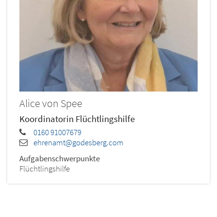
Alice
von Spee
Koordinatorin Flüchtlingshilfe
0160 91007679
ehrenamt@godesberg.com
Aufgabenschwerpunkte
Flüchtlingshilfe