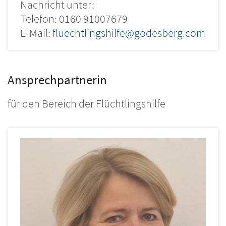
Nachricht unter:
Telefon: 0160 91007679
E-Mail:
fluechtlingshilfe@godesberg.com
Ansprechpartnerin
für den Bereich der Flüchtlingshilfe