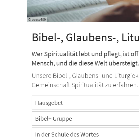
© pcess609
Bibel-, Glaubens-, Lit
Wer Spiritualität lebt und pflegt, ist of
Mensch, und die diese Welt übersteigt.
Unsere Bibel-, Glaubens- und Liturgiek
Gemeinschaft Spiritualität zu erfahren.
Hausgebet
Bibel+ Gruppe
In der Schule des Wortes