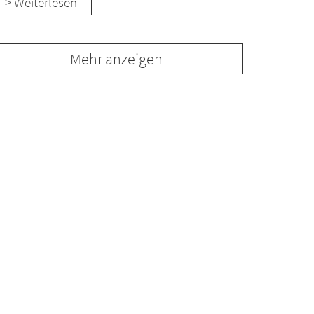
> Weiterlesen
Mehr anzeigen