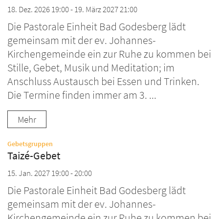
18. Dez. 2026 19:00 - 19. März 2027 21:00
Die Pastorale Einheit Bad Godesberg lädt
gemeinsam mit der ev. Johannes-
Kirchengemeinde ein zur Ruhe zu kommen bei
Stille, Gebet, Musik und Meditation; im
Anschluss Austausch bei Essen und Trinken.
Die Termine finden immer am 3. ...
Mehr
:
Gebetsgruppen
Taizé-Gebet
15. Jan. 2027 19:00 - 20:00
Die Pastorale Einheit Bad Godesberg lädt
gemeinsam mit der ev. Johannes-
Kirchengemeinde ein zur Ruhe zu kommen bei