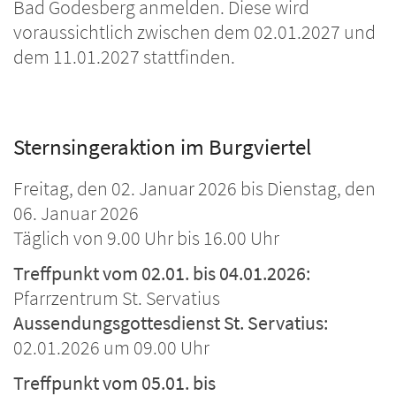
Bad Godesberg anmelden. Diese wird
voraussichtlich zwischen dem 02.01.2027 und
dem 11.01.2027 stattfinden.
Sternsingeraktion im Burgviertel
Freitag, den 02. Januar 2026 bis Dienstag, den
06. Januar 2026
Täglich von 9.00 Uhr bis 16.00 Uhr
Treffpunkt vom 02.01. bis 04.01.2026:
Pfarrzentrum St. Servatius
Aussendungsgottesdienst St. Servatius:
02.01.2026 um 09.00 Uhr
Treffpunkt vom 05.01. bis