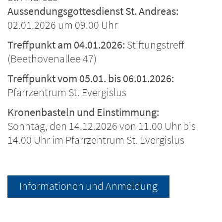
Aussendungsgottesdienst St. Andreas:
02.01.2026 um 09.00 Uhr
Treffpunkt am 04.01.2026:
Stiftungstreff
(Beethovenallee 47)
Treffpunkt vom 05.01. bis 06.01.2026:
Pfarrzentrum St. Evergislus
Kronenbasteln und Einstimmung:
Sonntag, den 14.12.2026 von 11.00 Uhr bis
14.00 Uhr im Pfarrzentrum St. Evergislus
Informationen und Anmeldung