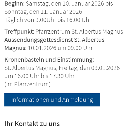
Beginn:
Samstag, den 10. Januar 2026 bis
Sonntag, den 11. Januar 2026
Täglich von 9.00Uhr bis 16.00 Uhr
Treffpunkt:
Pfarrzentrum St. Albertus Magnus
Aussendungsgottesdienst St. Albertus
Magnus:
10.01.2026 um 09.00 Uhr
Kronenbasteln und Einstimmung:
St. Albertus Magnus, Freitag, den 09.01.2026
um 16.00 Uhr bis 17.30 Uhr
(im Pfarrzentrum)
Informationen und Anmeldung
Ihr Kontakt zu uns