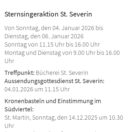
Sternsingeraktion St. Severin
Von Sonntag, den 04. Januar 2026 bis
Dienstag, den 06. Januar 2026
Sonntag von 11.15 Uhr bis 16.00 Uhr
Montag und Dienstag von 9.00 Uhr bis 16.00
Uhr
Treffpunkt:
Bücherei St. Severin
Aussendungsgottesdienst St. Severin:
04.01.2026 um 11.15 Uhr
Kronenbasteln und Einstimmung im
Südviertel:
St. Martin, Sonntag, den 14.12.2025 um 10.30
Uhr