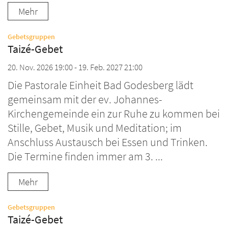
Mehr
:
Gebetsgruppen
Taizé-Gebet
20. Nov. 2026 19:00 - 19. Feb. 2027 21:00
Die Pastorale Einheit Bad Godesberg lädt
gemeinsam mit der ev. Johannes-
Kirchengemeinde ein zur Ruhe zu kommen bei
Stille, Gebet, Musik und Meditation; im
Anschluss Austausch bei Essen und Trinken.
Die Termine finden immer am 3. ...
Mehr
:
Gebetsgruppen
Taizé-Gebet