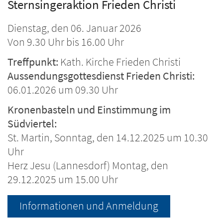
Sternsingeraktion Frieden Christi
Dienstag, den 06. Januar 2026
Von 9.30 Uhr bis 16.00 Uhr
Treffpunkt:
Kath. Kirche Frieden Christi
Aussendungsgottesdienst Frieden Christi:
06.01.2026 um 09.30 Uhr
Kronenbasteln und Einstimmung im
Südviertel:
St. Martin, Sonntag, den 14.12.2025 um 10.30
Uhr
Herz Jesu (Lannesdorf) Montag, den
29.12.2025 um 15.00 Uhr
Informationen und Anmeldung