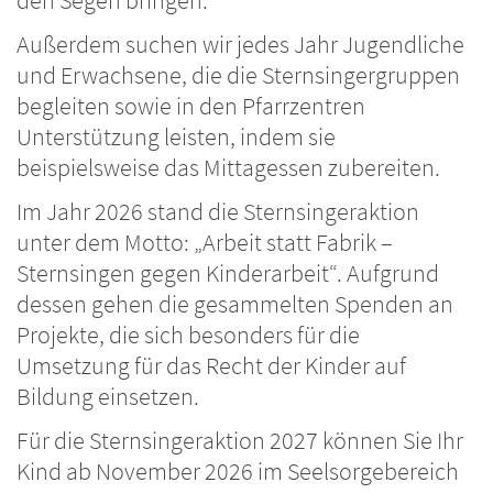
den Segen bringen.
Außerdem suchen wir jedes Jahr Jugendliche
und Erwachsene, die die Sternsingergruppen
begleiten sowie in den Pfarrzentren
Unterstützung leisten, indem sie
beispielsweise das Mittagessen zubereiten.
Im Jahr 2026 stand die Sternsingeraktion
unter dem Motto: „Arbeit statt Fabrik –
Sternsingen gegen Kinderarbeit“. Aufgrund
dessen gehen die gesammelten Spenden an
Projekte, die sich besonders für die
Umsetzung für das Recht der Kinder auf
Bildung einsetzen.
Für die Sternsingeraktion 2027 können Sie Ihr
Kind ab November 2026 im Seelsorgebereich