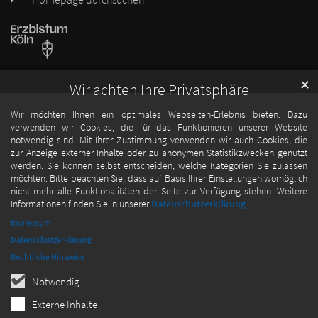
✕
Wir achten Ihre Privatsphäre
Wir möchten Ihnen ein optimales Webseiten-Erlebnis bieten. Dazu
verwenden wir Cookies, die für das Funktionieren unserer Website
notwendig sind. Mit Ihrer Zustimmung verwenden wir auch Cookies, die
zur Anzeige externer Inhalte oder zu anonymen Statistikzwecken genutzt
werden. Sie können selbst entscheiden, welche Kategorien Sie zulassen
möchten. Bitte beachten Sie, dass auf Basis Ihrer Einstellungen womöglich
nicht mehr alle Funktionalitäten der Seite zur Verfügung stehen. Weitere
Informationen finden Sie in unserer
Datenschutzerklärung
.
Impressum
Datenschutzerklärung
Rechtliche Hinweise
Notwendig
Externe Inhalte