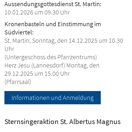
Aussendungsgottesdienst St. Martin:
10.01.2026 um 09.30 Uhr
Kronenbasteln und Einstimmung im
Südviertel:
St. Martin, Sonntag, den 14.12.2025 um 10.30
Uhr
(Untergeschoss des Pfarrzentrums)
Herz Jesu (Lannesdorf) Montag, den
29.12.2025 um 15.00 Uhr
(Pfarrsaal)
Informationen und Anmeldung
Sternsingeraktion St. Albertus Magnus