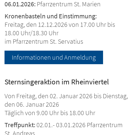
06.01.2026:
Pfarrzentrum St. Marien
Kronenbasteln und Einstimmung:
Freitag, den 12.12.2026 von 17.00 Uhr bis
18.00 Uhr/18.30 Uhr
im Pfarrzentrum St. Servatius
Informationen und Anmeldung
Sternsingeraktion im Rheinviertel
Von Freitag, den 02. Januar 2026 bis Dienstag,
den 06. Januar 2026
Täglich von 9.00 Uhr bis 18.00 Uhr
Treffpunkt:
02.01.- 03.01.2026 Pfarrzentrum
St. Andreas