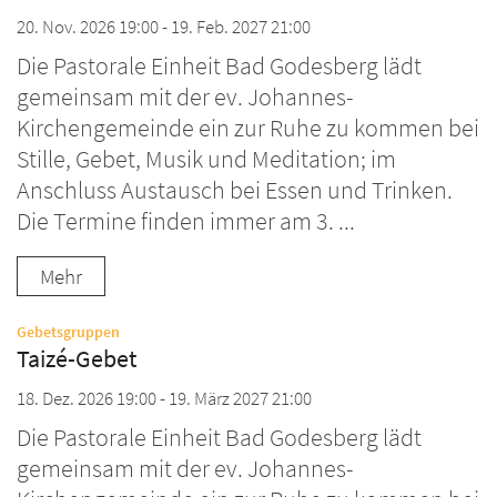
20. Nov. 2026 19:00 - 19. Feb. 2027 21:00
Die Pastorale Einheit Bad Godesberg lädt
gemeinsam mit der ev. Johannes-
Kirchengemeinde ein zur Ruhe zu kommen bei
Stille, Gebet, Musik und Meditation; im
Anschluss Austausch bei Essen und Trinken.
Die Termine finden immer am 3. ...
Mehr
:
Gebetsgruppen
Taizé-Gebet
18. Dez. 2026 19:00 - 19. März 2027 21:00
Die Pastorale Einheit Bad Godesberg lädt
gemeinsam mit der ev. Johannes-