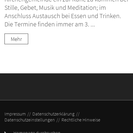
Stille, Gebet, Musik und Meditation; im
Anschluss Austausch bei Essen und Trinken.
Die Termine finden immer am 3. ...
Mehr
Impressum
Datenschutzerklärung
Datenschutzeinstellungen
Rechtliche Hinweise
Homepage durchsuchen