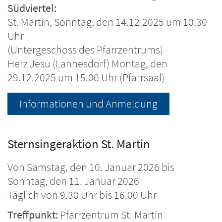
Südviertel:
St. Martin, Sonntag, den 14.12.2025 um 10.30
Uhr
(Untergeschoss des Pfarrzentrums)
Herz Jesu (Lannesdorf) Montag, den
29.12.2025 um 15.00 Uhr (Pfarrsaal)
Informationen und Anmeldung
Sternsingeraktion St. Martin
Von Samstag, den 10. Januar 2026 bis
Sonntag, den 11. Januar 2026
Täglich von 9.30 Uhr bis 16.00 Uhr
Treffpunkt:
Pfarrzentrum St. Martin