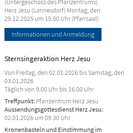
(Untergeschoss des Pfarrzentrums)
Herz Jesu (Lannesdorf) Montag, den
29.12.2025 um 15.00 Uhr (Pfarrsaal)
Informationen und Anmeldung
Sternsingeraktion Herz Jesu
Von Freitag, den 02.01.2026 bis Samstag, den
03.01.2026
Täglich von 9.00 Uhr bis 16.00 Uhr
Treffpunkt:
Pfarrzentrum Herz Jesu
Aussendungsgottesdienst Herz Jesu:
02.01.2026 um 09.30 Uhr
Kronenbasteln und Einstimmung im