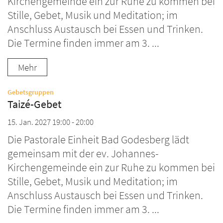
Kirchengemeinde ein zur Ruhe zu kommen bei
Stille, Gebet, Musik und Meditation; im
Anschluss Austausch bei Essen und Trinken.
Die Termine finden immer am 3. ...
Mehr
:
Gebetsgruppen
Taizé-Gebet
15. Jan. 2027 19:00 - 20:00
Die Pastorale Einheit Bad Godesberg lädt
gemeinsam mit der ev. Johannes-
Kirchengemeinde ein zur Ruhe zu kommen bei
Stille, Gebet, Musik und Meditation; im
Anschluss Austausch bei Essen und Trinken.
Die Termine finden immer am 3. ...